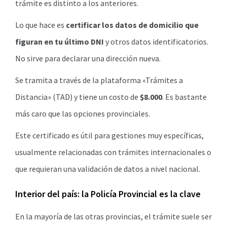
trámite es distinto a los anteriores.
Lo que hace es
certificar los datos de domicilio que
figuran en tu último DNI
y otros datos identificatorios.
No sirve para declarar una dirección nueva.
Se tramita a través de la plataforma «Trámites a
Distancia» (TAD) y tiene un costo de
$8.000
. Es bastante
más caro que las opciones provinciales.
Este certificado es útil para gestiones muy específicas,
usualmente relacionadas con trámites internacionales o
que requieran una validación de datos a nivel nacional.
Interior del país: la Policía Provincial es la clave
En la mayoría de las otras provincias, el trámite suele ser