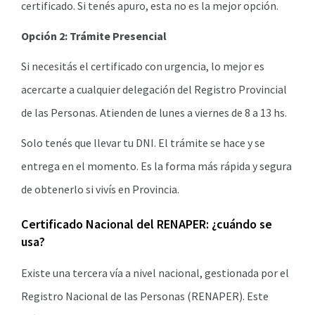
certificado. Si tenés apuro, esta no es la mejor opción.
Opción 2: Trámite Presencial
Si necesitás el certificado con urgencia, lo mejor es
acercarte a cualquier delegación del Registro Provincial
de las Personas. Atienden de lunes a viernes de 8 a 13 hs.
Solo tenés que llevar tu DNI. El trámite se hace y se
entrega en el momento. Es la forma más rápida y segura
de obtenerlo si vivís en Provincia.
Certificado Nacional del RENAPER: ¿cuándo se
usa?
Existe una tercera vía a nivel nacional, gestionada por el
Registro Nacional de las Personas (RENAPER). Este