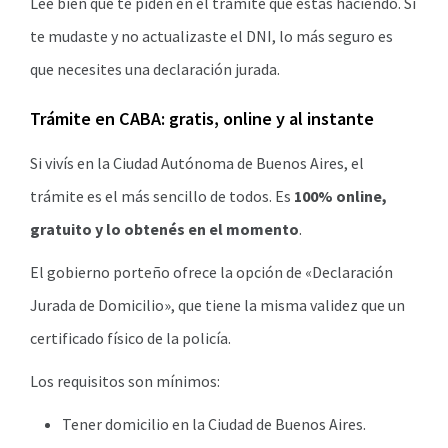
Leé bien qué te piden en el trámite que estás haciendo. Si
te mudaste y no actualizaste el DNI, lo más seguro es
que necesites una declaración jurada.
Trámite en CABA: gratis, online y al instante
Si vivís en la Ciudad Autónoma de Buenos Aires, el
trámite es el más sencillo de todos. Es
100% online,
gratuito y lo obtenés en el momento
.
El gobierno porteño ofrece la opción de «Declaración
Jurada de Domicilio», que tiene la misma validez que un
certificado físico de la policía.
Los requisitos son mínimos:
Tener domicilio en la Ciudad de Buenos Aires.