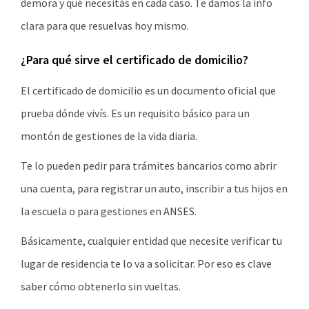
demora y qué necesitás en cada caso. Te damos la info
clara para que resuelvas hoy mismo.
¿Para qué sirve el certificado de domicilio?
El certificado de domicilio es un documento oficial que
prueba dónde vivís. Es un requisito básico para un
montón de gestiones de la vida diaria.
Te lo pueden pedir para trámites bancarios como abrir
una cuenta, para registrar un auto, inscribir a tus hijos en
la escuela o para gestiones en ANSES.
Básicamente, cualquier entidad que necesite verificar tu
lugar de residencia te lo va a solicitar. Por eso es clave
saber cómo obtenerlo sin vueltas.