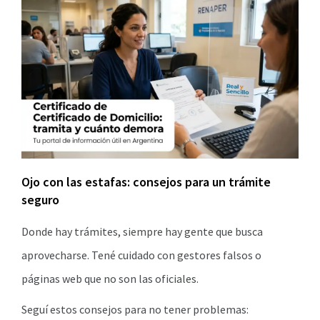
Ojo con las estafas: consejos para un trámite
seguro
Donde hay trámites, siempre hay gente que busca
aprovecharse. Tené cuidado con gestores falsos o
páginas web que no son las oficiales.
Seguí estos consejos para no tener problemas: