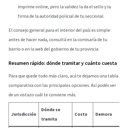
imprime online, pero la validez la da el sello y la
firma de la autoridad policial de tu seccional.
El consejo general para el interior del país es simple:
antes de hacer nada, consultá en la comisaría de tu
barrio o en la web del gobierno de tu provincia.
Resumen rápido: dónde tramitar y cuánto cuesta
Para que quede todo más claro, acá te dejamos una tabla
comparativa con las principales opciones. Así podés ver
de un vistazo cuál te conviene más.
Dónde se
Jurisdicción
Costo
Demora
tramita