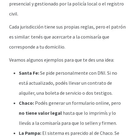
presencial y gestionado por la policía local o el registro
civil.
Cada jurisdicción tiene sus propias reglas, pero el patrón
es similar: tenés que acercarte a la comisaría que
corresponde a tu domicilio.
Veamos algunos ejemplos para que te des una idea:
Santa Fe:
Se pide personalmente con DNI. Si no
está actualizado, podés llevar un contrato de
alquiler, una boleta de servicio o dos testigos.
Chaco:
Podés generar un formulario online, pero
no tiene valor legal
hasta que lo imprimís y lo
llevás a la comisaría para que lo sellen y firmen.
La Pampa:
El sistema es parecido al de Chaco. Se