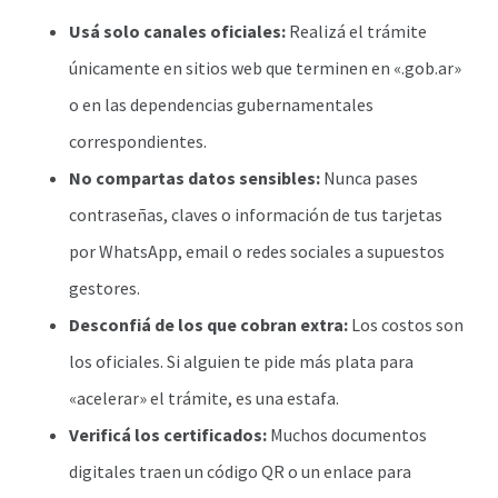
Usá solo canales oficiales:
Realizá el trámite
únicamente en sitios web que terminen en «.gob.ar»
o en las dependencias gubernamentales
correspondientes.
No compartas datos sensibles:
Nunca pases
contraseñas, claves o información de tus tarjetas
por WhatsApp, email o redes sociales a supuestos
gestores.
Desconfiá de los que cobran extra:
Los costos son
los oficiales. Si alguien te pide más plata para
«acelerar» el trámite, es una estafa.
Verificá los certificados:
Muchos documentos
digitales traen un código QR o un enlace para