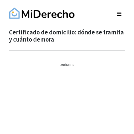
Certificado de domicilio: dónde se tramita
y cuánto demora
ANÚNCIOS