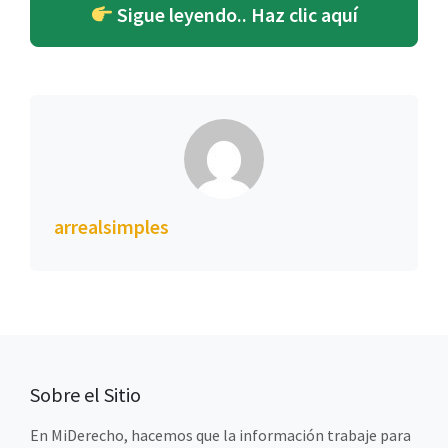
Sigue leyendo.. Haz clic aquí
arrealsimples
Sobre el Sitio
En MiDerecho, hacemos que la información trabaje para