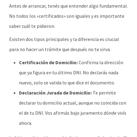
Antes de arrancar, tenés que entender algo fundamental.
No todos los «certificados» son iguales y es importante
saber cuál te pidieron.
Existen dos tipos principales y la diferencia es crucial
para no hacer un trámite que después no te sirva.
Certificación de Domicilio:
Confirma la dirección
que ya figura en tu último DNI. No declarás nada
nuevo, solo se valida lo que dice el documento.
Declaración Jurada de Domicilio:
Te permite
declarar tu domicilio actual, aunque no coincida con
el de tu DNI. Vos afirmás bajo juramento dónde vivís
ahora.