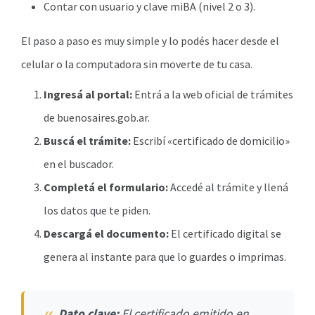
Contar con usuario y clave miBA (nivel 2 o 3).
El paso a paso es muy simple y lo podés hacer desde el
celular o la computadora sin moverte de tu casa.
Ingresá al portal:
Entrá a la web oficial de trámites
de buenosaires.gob.ar.
Buscá el trámite:
Escribí «certificado de domicilio»
en el buscador.
Completá el formulario:
Accedé al trámite y llená
los datos que te piden.
Descargá el documento:
El certificado digital se
genera al instante para que lo guardes o imprimas.
Dato clave:
El certificado emitido en