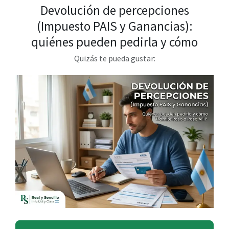
Devolución de percepciones
(Impuesto PAIS y Ganancias):
quiénes pueden pedirla y cómo
Quizás te pueda gustar: