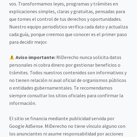
vos. Transformamos leyes, programas y trámites en
explicaciones simples, claras y gratuitas, pensadas para
que tomes el control de tus derechos y oportunidades.
Nuestro equipo periodístico verifica cada dato y actualiza
cada guía, porque creemos que conocer es el primer paso
para decidir mejor.
Aviso importante:
MiDerecho nunca solicita datos
personales ni cobra dinero por gestionar beneficios o
trámites. Todos nuestros contenidos son informativos y
no tienen relación ni aval oficial de organismos públicos
o entidades gubernamentales. Te recomendamos
siempre consultar los sitios oficiales para confirmar la
información.
El sitio se financia mediante publicidad servida por
Google AdSense. MiDerecho no tiene vínculo alguno con
los anunciantes ni asume responsabilidad por acciones