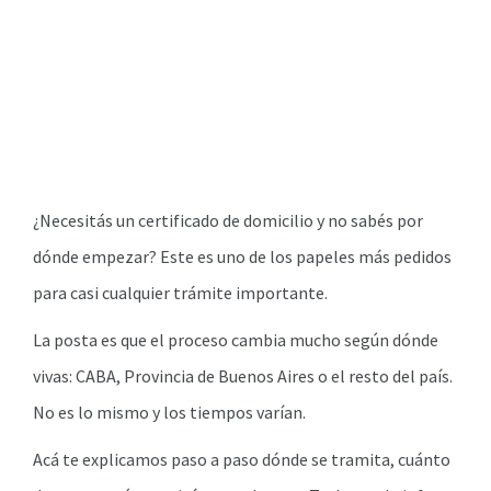
¿Necesitás un certificado de domicilio y no sabés por
dónde empezar? Este es uno de los papeles más pedidos
para casi cualquier trámite importante.
La posta es que el proceso cambia mucho según dónde
vivas: CABA, Provincia de Buenos Aires o el resto del país.
No es lo mismo y los tiempos varían.
Acá te explicamos paso a paso dónde se tramita, cuánto