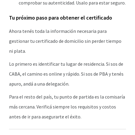
comprobar su autenticidad. Usalo para estar seguro.
Tu próximo paso para obtener el certificado
Ahora tenés toda la información necesaria para
gestionar tu certificado de domicilio sin perder tiempo
ni plata.
Lo primero es identificar tu lugar de residencia. Si sos de
CABA, el camino es online y rápido. Si sos de PBA y tenés
apuro, andá a una delegación.
Para el resto del país, tu punto de partida es la comisaría
más cercana. Verificá siempre los requisitos y costos
antes de ir para asegurarte el éxito.