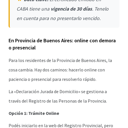
CABA tiene una
vigencia de 30 días
. Tenelo
en cuenta para no presentarlo vencido.
En Provincia de Buenos Aires: online con demora
o presencial
Para los residentes de la Provincia de Buenos Aires, la
cosa cambia. Hay dos caminos: hacerlo online con
paciencia o presencial para resolverlo rápido.
La «Declaración Jurada de Domicilio» se gestiona a
través del Registro de las Personas de la Provincia.
Opción 1: Trámite Online
Podés iniciarlo en la web del Registro Provincial, pero