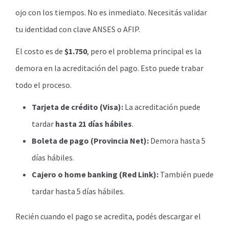
ojo con los tiempos. No es inmediato. Necesitás validar
tu identidad con clave ANSES o AFIP.
El costo es de
$1.750
, pero el problema principal es la
demora en la acreditación del pago. Esto puede trabar
todo el proceso.
Tarjeta de crédito (Visa):
La acreditación puede
tardar
hasta 21 días hábiles
.
Boleta de pago (Provincia Net):
Demora hasta 5
días hábiles.
Cajero o home banking (Red Link):
También puede
tardar hasta 5 días hábiles.
Recién cuando el pago se acredita, podés descargar el