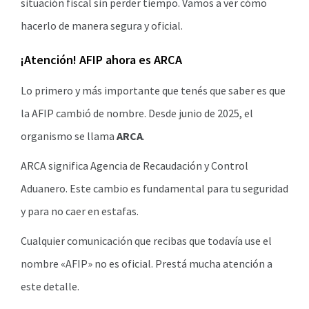
situación fiscal sin perder tiempo. Vamos a ver cómo
hacerlo de manera segura y oficial.
¡Atención! AFIP ahora es ARCA
Lo primero y más importante que tenés que saber es que
la AFIP cambió de nombre. Desde junio de 2025, el
organismo se llama
ARCA
.
ARCA significa Agencia de Recaudación y Control
Aduanero. Este cambio es fundamental para tu seguridad
y para no caer en estafas.
Cualquier comunicación que recibas que todavía use el
nombre «AFIP» no es oficial. Prestá mucha atención a
este detalle.