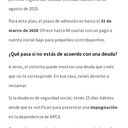
agosto de 2025.
Para este plan, el plazo de adhesión es hasta el
31 de
marzo de 2026
. Ofrece hasta 60 cuotas con un pago a
cuenta inicial bajo para pequeños contribuyentes.
¿Qué pasa si no estás de acuerdo con una deuda?
A veces, el sistema puede mostrar una deuda que creés
que no te corresponde. En ese caso, tenés derecho a
reclamar.
Si la deuda es de seguridad social, tenés 15 días hábiles
desde que te notifican para presentar una
impugnación
en la dependencia de ARCA.