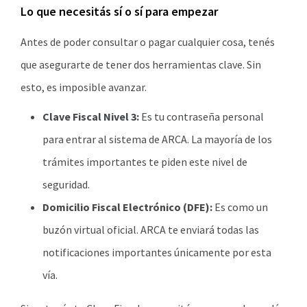
Lo que necesitás sí o sí para empezar
Antes de poder consultar o pagar cualquier cosa, tenés
que asegurarte de tener dos herramientas clave. Sin
esto, es imposible avanzar.
Clave Fiscal Nivel 3:
Es tu contraseña personal
para entrar al sistema de ARCA. La mayoría de los
trámites importantes te piden este nivel de
seguridad.
Domicilio Fiscal Electrónico (DFE):
Es como un
buzón virtual oficial. ARCA te enviará todas las
notificaciones importantes únicamente por esta
vía.