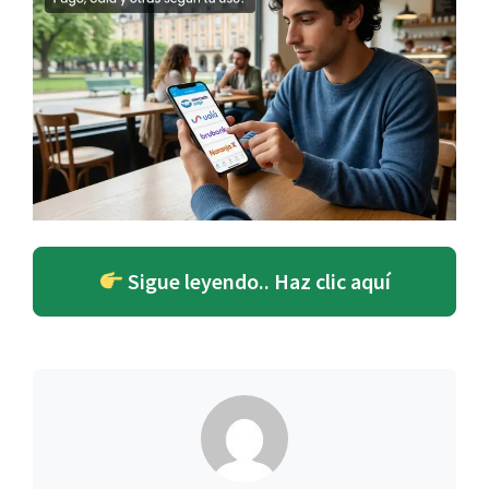
Sigue leyendo.. Haz clic aquí