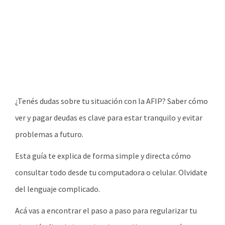
¿Tenés dudas sobre tu situación con la AFIP? Saber cómo
ver y pagar deudas es clave para estar tranquilo y evitar
problemas a futuro.
Esta guía te explica de forma simple y directa cómo
consultar todo desde tu computadora o celular. Olvidate
del lenguaje complicado.
Acá vas a encontrar el paso a paso para regularizar tu