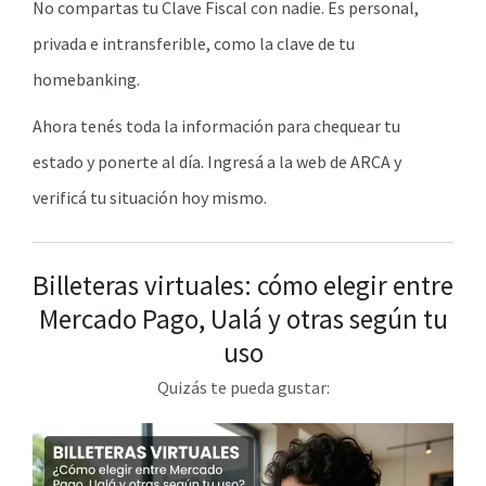
No compartas tu Clave Fiscal con nadie. Es personal,
privada e intransferible, como la clave de tu
homebanking.
Ahora tenés toda la información para chequear tu
estado y ponerte al día. Ingresá a la web de ARCA y
verificá tu situación hoy mismo.
Billeteras virtuales: cómo elegir entre
Mercado Pago, Ualá y otras según tu
uso
Quizás te pueda gustar: