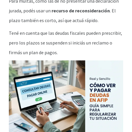
Para multas, como las de no presentar una declaración
jurada, podés usar un
recurso de reconsideración
. El
plazo también es corto, así que actuá rápido.
Tené en cuenta que las deudas fiscales pueden prescribir,
pero los plazos se suspenden si iniciás un reclamo o
firmás un plan de pagos.