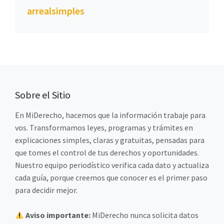
arrealsimples
Sobre el Sitio
En MiDerecho, hacemos que la información trabaje para
vos. Transformamos leyes, programas y trámites en
explicaciones simples, claras y gratuitas, pensadas para
que tomes el control de tus derechos y oportunidades.
Nuestro equipo periodístico verifica cada dato y actualiza
cada guía, porque creemos que conocer es el primer paso
para decidir mejor.
Aviso importante:
MiDerecho nunca solicita datos