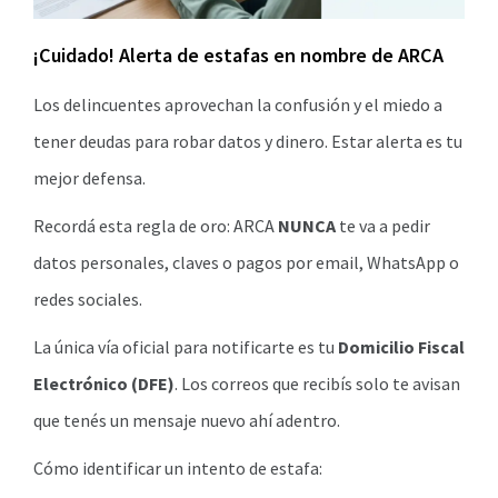
¡Cuidado! Alerta de estafas en nombre de ARCA
Los delincuentes aprovechan la confusión y el miedo a
tener deudas para robar datos y dinero. Estar alerta es tu
mejor defensa.
Recordá esta regla de oro: ARCA
NUNCA
te va a pedir
datos personales, claves o pagos por email, WhatsApp o
redes sociales.
La única vía oficial para notificarte es tu
Domicilio Fiscal
Electrónico (DFE)
. Los correos que recibís solo te avisan
que tenés un mensaje nuevo ahí adentro.
Cómo identificar un intento de estafa: