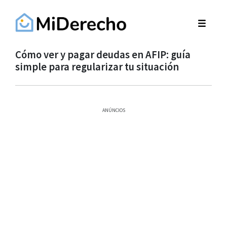
Cómo ver y pagar deudas en AFIP: guía
simple para regularizar tu situación
ANÚNCIOS