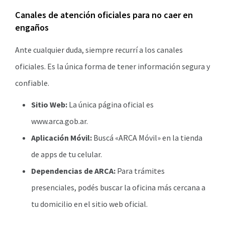
Canales de atención oficiales para no caer en
engaños
Ante cualquier duda, siempre recurrí a los canales
oficiales. Es la única forma de tener información segura y
confiable.
Sitio Web:
La única página oficial es
www.arca.gob.ar.
Aplicación Móvil:
Buscá «ARCA Móvil» en la tienda
de apps de tu celular.
Dependencias de ARCA:
Para trámites
presenciales, podés buscar la oficina más cercana a
tu domicilio en el sitio web oficial.