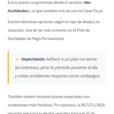
Estos planes se gestionan desde el servicio
«Mis
Facilidades»
, al que también entrás con tu Clave Fiscal.
Existen distintas opciones según el tipo de deuda y tu
situación. Una de las más comunes es el Plan de
Facilidades de Pago Permanente.
Importante:
Adherir a un plan no borra
los intereses, pero te permite ponerte al día
y evitar problemas mayores como embargos.
También suelen lanzarse planes especiales con
condiciones más flexibles. Por ejemplo, la RG 5711/2025
permite regularizar deudas vencidas hasta el 31 de