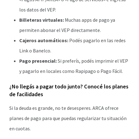
los datos del VEP.
Billeteras virtuales:
Muchas apps de pago ya
permiten abonar el VEP directamente.
Cajeros automáticos:
Podés pagarlo en las redes
Link o Banelco.
Pago presencial:
Si preferís, podés imprimir el VEP
y pagarlo en locales como Rapipago o Pago Fácil.
¿No llegás a pagar todo junto? Conocé los planes
de facilidades
Si la deuda es grande, no te desesperes. ARCA ofrece
planes de pago para que puedas regularizar tu situación
en cuotas.