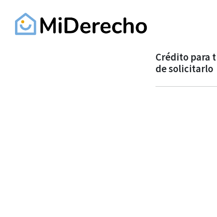
Crédito para 
de solicitarlo