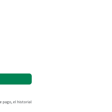
 pago, el historial