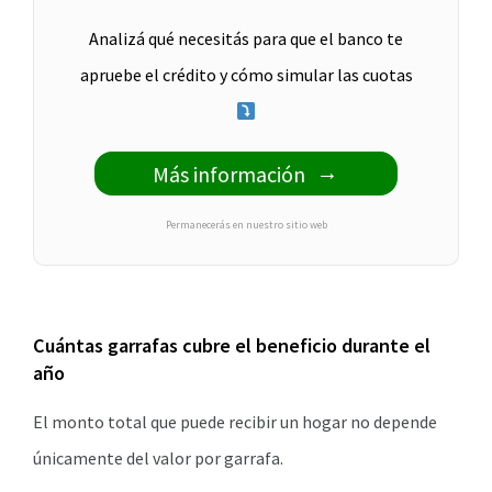
Analizá qué necesitás para que el banco te
apruebe el crédito y cómo simular las cuotas
Más información
Permanecerás en nuestro sitio web
Cuántas garrafas cubre el beneficio durante el
año
El monto total que puede recibir un hogar no depende
únicamente del valor por garrafa.