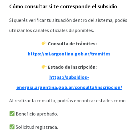
Cómo consultar si te corresponde el subsidio
Si querés verificar tu situación dentro del sistema, podés
utilizar los canales oficiales disponibles.
Consulta de trámites:
https://mi.argentina.gob.ar/tramites
Estado de inscripción:
https://subsidios-
energia.argentina.gob.ar/consulta/inscripcion/
Al realizar la consulta, podrías encontrar estados como:
Beneficio aprobado.
Solicitud registrada.