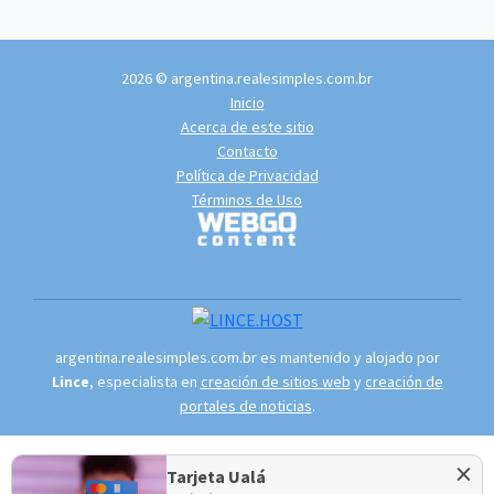
2026 © argentina.realesimples.com.br
Inicio
Acerca de este sitio
Contacto
Política de Privacidad
Términos de Uso
argentina.realesimples.com.br es mantenido y alojado por
Lince
, especialista en
creación de sitios web
y
creación de
portales de noticias
.
×
Tarjeta Ualá