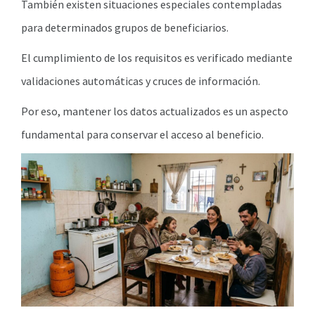
También existen situaciones especiales contempladas
para determinados grupos de beneficiarios.
El cumplimiento de los requisitos es verificado mediante
validaciones automáticas y cruces de información.
Por eso, mantener los datos actualizados es un aspecto
fundamental para conservar el acceso al beneficio.