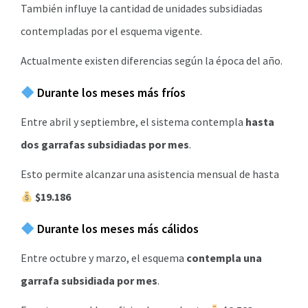
También influye la cantidad de unidades subsidiadas
contempladas por el esquema vigente.
Actualmente existen diferencias según la época del año.
Durante los meses más fríos
Entre abril y septiembre, el sistema contempla
hasta
dos garrafas subsidiadas por mes
.
Esto permite alcanzar una asistencia mensual de hasta
$19.186
Durante los meses más cálidos
Entre octubre y marzo, el esquema
contempla una
garrafa subsidiada por mes
.