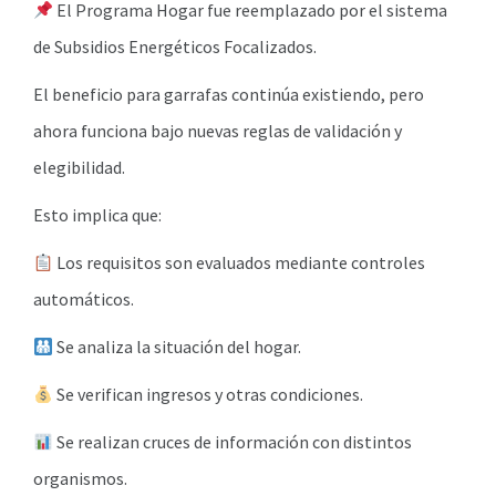
El Programa Hogar fue reemplazado por el sistema
de Subsidios Energéticos Focalizados.
El beneficio para garrafas continúa existiendo, pero
ahora funciona bajo nuevas reglas de validación y
elegibilidad.
Esto implica que:
Los requisitos son evaluados mediante controles
automáticos.
Se analiza la situación del hogar.
Se verifican ingresos y otras condiciones.
Se realizan cruces de información con distintos
organismos.