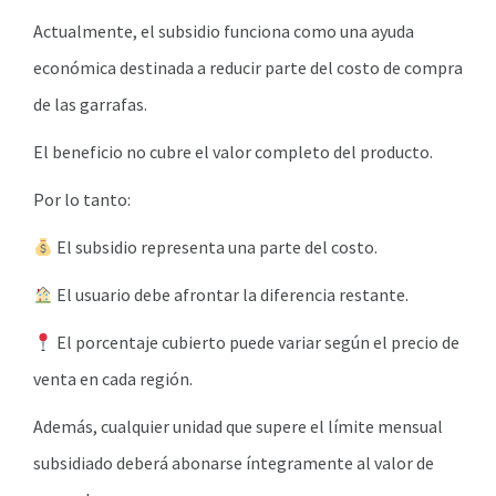
Actualmente, el subsidio funciona como una ayuda
económica destinada a reducir parte del costo de compra
de las garrafas.
El beneficio no cubre el valor completo del producto.
Por lo tanto:
El subsidio representa una parte del costo.
El usuario debe afrontar la diferencia restante.
El porcentaje cubierto puede variar según el precio de
venta en cada región.
Además, cualquier unidad que supere el límite mensual
subsidiado deberá abonarse íntegramente al valor de