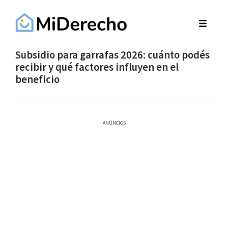
Subsidio para garrafas 2026: cuánto podés
recibir y qué factores influyen en el
beneficio
ANÚNCIOS