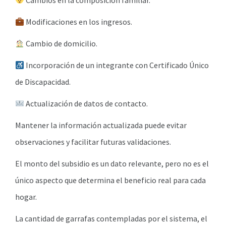
Cambios en la composición familiar.
Modificaciones en los ingresos.
Cambio de domicilio.
Incorporación de un integrante con Certificado Único
de Discapacidad.
Actualización de datos de contacto.
Mantener la información actualizada puede evitar
observaciones y facilitar futuras validaciones.
El monto del subsidio es un dato relevante, pero no es el
único aspecto que determina el beneficio real para cada
hogar.
La cantidad de garrafas contempladas por el sistema, el