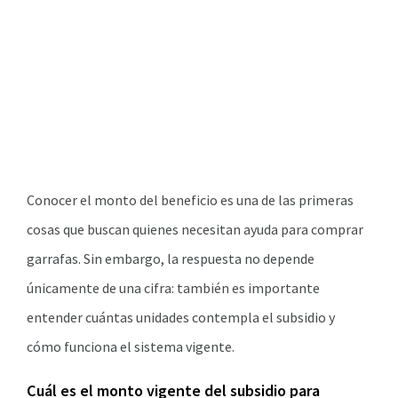
Conocer el monto del beneficio es una de las primeras
cosas que buscan quienes necesitan ayuda para comprar
garrafas. Sin embargo, la respuesta no depende
únicamente de una cifra: también es importante
entender cuántas unidades contempla el subsidio y
cómo funciona el sistema vigente.
Cuál es el monto vigente del subsidio para