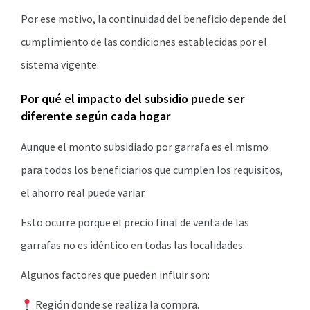
Por ese motivo, la continuidad del beneficio depende del
cumplimiento de las condiciones establecidas por el
sistema vigente.
Por qué el impacto del subsidio puede ser
diferente según cada hogar
Aunque el monto subsidiado por garrafa es el mismo
para todos los beneficiarios que cumplen los requisitos,
el ahorro real puede variar.
Esto ocurre porque el precio final de venta de las
garrafas no es idéntico en todas las localidades.
Algunos factores que pueden influir son:
Región donde se realiza la compra.