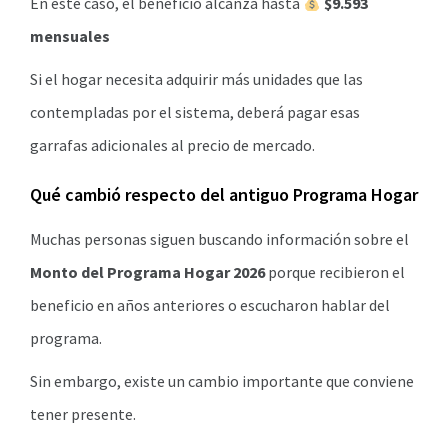
En este caso, el beneficio alcanza hasta
$9.593
mensuales
Si el hogar necesita adquirir más unidades que las
contempladas por el sistema, deberá pagar esas
garrafas adicionales al precio de mercado.
Qué cambió respecto del antiguo Programa Hogar
Muchas personas siguen buscando información sobre el
Monto del Programa Hogar 2026
porque recibieron el
beneficio en años anteriores o escucharon hablar del
programa.
Sin embargo, existe un cambio importante que conviene
tener presente.