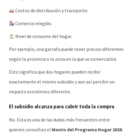
Costos de distribución y transporte.
Comercio elegido.
Nivel de consumo del hogar.
Por ejemplo, una garrafa puede tener precios diferentes
según la provincia o la zona en la que se comercialice.
Esto significa que dos hogares pueden recibir
exactamente el mismo subsidio y aun así percibir un
impacto económico diferente.
El subsidio alcanza para cubrir toda la compra
No. Esta es una de las dudas más frecuentes entre
quienes consultan el
Monto del Programa Hogar 2026
.