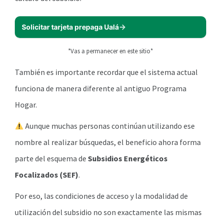
Solicitar tarjeta prepaga Ualá
*Vas a permanecer en este sitio*
También es importante recordar que el sistema actual
funciona de manera diferente al antiguo Programa
Hogar.
Aunque muchas personas continúan utilizando ese
nombre al realizar búsquedas, el beneficio ahora forma
parte del esquema de
Subsidios Energéticos
Focalizados (SEF)
.
Por eso, las condiciones de acceso y la modalidad de
utilización del subsidio no son exactamente las mismas