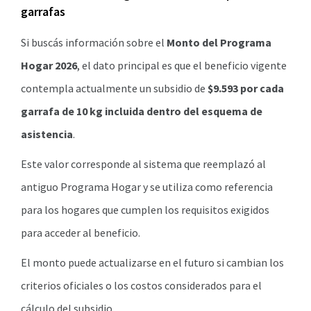
garrafas
Si buscás información sobre el
Monto del Programa
Hogar 2026
, el dato principal es que el beneficio vigente
contempla actualmente un subsidio de
$9.593 por cada
garrafa de 10 kg incluida dentro del esquema de
asistencia
.
Este valor corresponde al sistema que reemplazó al
antiguo Programa Hogar y se utiliza como referencia
para los hogares que cumplen los requisitos exigidos
para acceder al beneficio.
El monto puede actualizarse en el futuro si cambian los
criterios oficiales o los costos considerados para el
cálculo del subsidio.