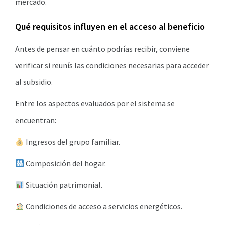
mercado.
Qué requisitos influyen en el acceso al beneficio
Antes de pensar en cuánto podrías recibir, conviene
verificar si reunís las condiciones necesarias para acceder
al subsidio.
Entre los aspectos evaluados por el sistema se
encuentran:
Ingresos del grupo familiar.
Composición del hogar.
Situación patrimonial.
Condiciones de acceso a servicios energéticos.