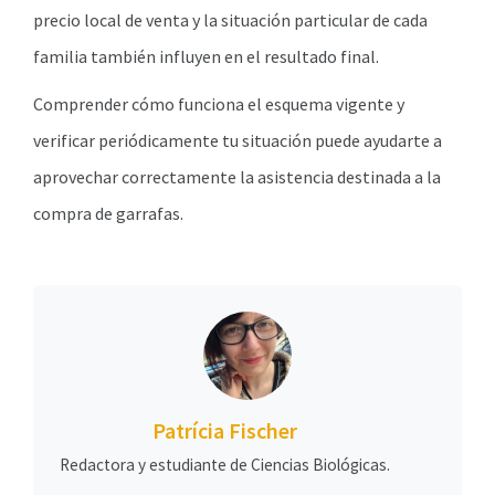
precio local de venta y la situación particular de cada
familia también influyen en el resultado final.
Comprender cómo funciona el esquema vigente y
verificar periódicamente tu situación puede ayudarte a
aprovechar correctamente la asistencia destinada a la
compra de garrafas.
Patrícia Fischer
Redactora y estudiante de Ciencias Biológicas.