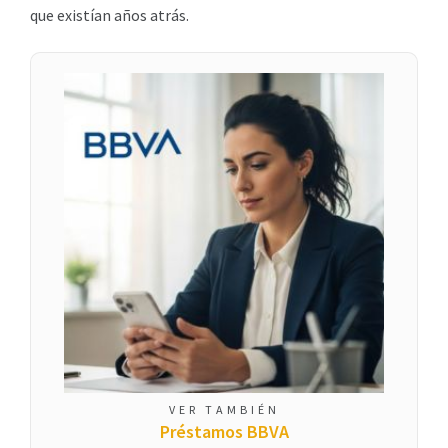
que existían años atrás.
VER TAMBIÉN
Préstamos BBVA