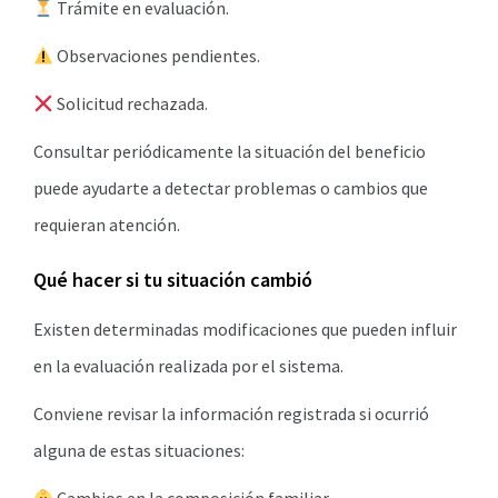
Trámite en evaluación.
Observaciones pendientes.
Solicitud rechazada.
Consultar periódicamente la situación del beneficio
puede ayudarte a detectar problemas o cambios que
requieran atención.
Qué hacer si tu situación cambió
Existen determinadas modificaciones que pueden influir
en la evaluación realizada por el sistema.
Conviene revisar la información registrada si ocurrió
alguna de estas situaciones: