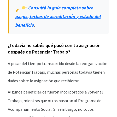
Consultá la guía completa sobre
pagos, fechas de acreditación y estado del
beneficio
.
¿Todavía no sabés qué pasó con tu asignación
después de Potenciar Trabajo?
A pesar del tiempo transcurrido desde la reorganización
de Potenciar Trabajo, muchas personas todavía tienen
dudas sobre la asignación que recibieron.
Algunos beneficiarios fueron incorporados a Volver al
Trabajo, mientras que otros pasaron al Programa de
Acompañamiento Social. Sin embargo, no todos