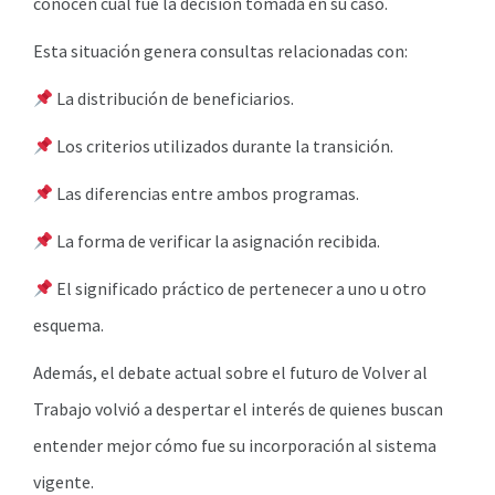
conocen cuál fue la decisión tomada en su caso.
Esta situación genera consultas relacionadas con:
La distribución de beneficiarios.
Los criterios utilizados durante la transición.
Las diferencias entre ambos programas.
La forma de verificar la asignación recibida.
El significado práctico de pertenecer a uno u otro
esquema.
Además, el debate actual sobre el futuro de Volver al
Trabajo volvió a despertar el interés de quienes buscan
entender mejor cómo fue su incorporación al sistema
vigente.