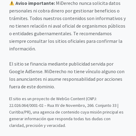
Aviso importante:
MiDerecho nunca solicita datos
personales ni cobra dinero por gestionar beneficios o
trámites. Todos nuestros contenidos son informativos y
no tienen relación ni aval oficial de organismos públicos
o entidades gubernamentales. Te recomendamos
siempre consultar los sitios oficiales para confirmar la
información.
El sitio se financia mediante publicidad servida por
Google AdSense. MiDerecho no tiene vínculo alguno con
los anunciantes ni asume responsabilidad por acciones
fuera de este dominio.
El sitio es un proyecto de WebGo Content (CNPJ:
22.026.064/0001-02 – Rua XV de Novembro, 266. Conjunto 33 |
Curitiba/PR), una agencia de contenido cuya misión principal es
generar información que responda todas tus dudas con
claridad, precisión y veracidad.