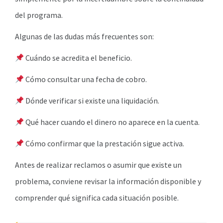
del programa.
Algunas de las dudas más frecuentes son:
Cuándo se acredita el beneficio.
Cómo consultar una fecha de cobro.
Dónde verificar si existe una liquidación.
Qué hacer cuando el dinero no aparece en la cuenta.
Cómo confirmar que la prestación sigue activa.
Antes de realizar reclamos o asumir que existe un
problema, conviene revisar la información disponible y
comprender qué significa cada situación posible.