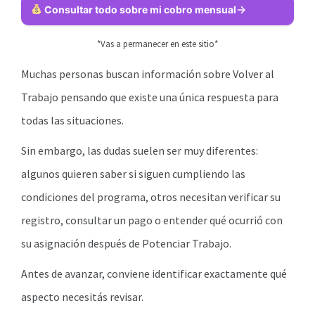
Consultar todo sobre mi cobro mensual
*Vas a permanecer en este sitio*
Muchas personas buscan información sobre Volver al
Trabajo pensando que existe una única respuesta para
todas las situaciones.
Sin embargo, las dudas suelen ser muy diferentes:
algunos quieren saber si siguen cumpliendo las
condiciones del programa, otros necesitan verificar su
registro, consultar un pago o entender qué ocurrió con
su asignación después de Potenciar Trabajo.
Antes de avanzar, conviene identificar exactamente qué
aspecto necesitás revisar.