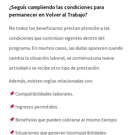
¿Seguís cumpliendo las condiciones para
permanecer en Volver al Trabajo?
No todos los beneficiarios prestan atención a las
condiciones que continúan vigentes dentro del
programa. En muchos casos, las dudas aparecen cuando
cambia la situación laboral, se comienza una nueva
actividad o se recibe otro tipo de prestación.
Además, existen reglas relacionadas con:
Compatibilidades laborales.
Ingresos permitidos.
Beneficios que pueden cobrarse al mismo tiempo.
Situaciones que generan incompatibilidades.