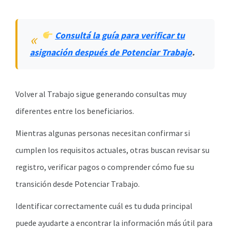
Consultá la guía para verificar tu
asignación después de Potenciar Trabajo
.
Volver al Trabajo sigue generando consultas muy
diferentes entre los beneficiarios.
Mientras algunas personas necesitan confirmar si
cumplen los requisitos actuales, otras buscan revisar su
registro, verificar pagos o comprender cómo fue su
transición desde Potenciar Trabajo.
Identificar correctamente cuál es tu duda principal
puede ayudarte a encontrar la información más útil para