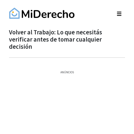
Volver al Trabajo: Lo que necesitás
verificar antes de tomar cualquier
decisión
ANÚNCIOS