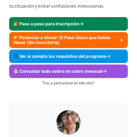
tu situación y evitar confusiones innecesarias.
Paso a paso para Inscripción
Potenciar a Volver: El Paso Único que Debés
Hacer (Sin Inscribirte)
Ver si cumplo los requisitos del programa
Consultar todo sobre mi cobro mensual
*Vas a permanecer en este sitio*