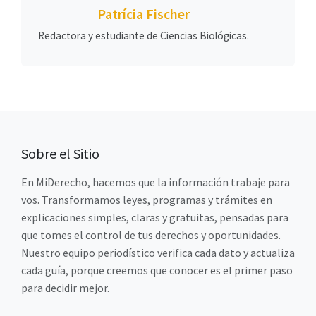
Patrícia Fischer
Redactora y estudiante de Ciencias Biológicas.
Sobre el Sitio
En MiDerecho, hacemos que la información trabaje para
vos. Transformamos leyes, programas y trámites en
explicaciones simples, claras y gratuitas, pensadas para
que tomes el control de tus derechos y oportunidades.
Nuestro equipo periodístico verifica cada dato y actualiza
cada guía, porque creemos que conocer es el primer paso
para decidir mejor.