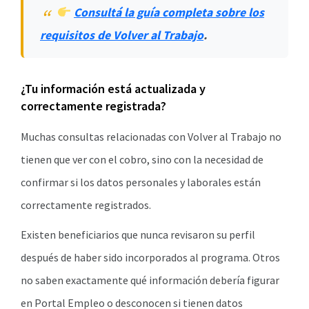
Consultá la guía completa sobre los
requisitos de Volver al Trabajo
.
¿Tu información está actualizada y
correctamente registrada?
Muchas consultas relacionadas con Volver al Trabajo no
tienen que ver con el cobro, sino con la necesidad de
confirmar si los datos personales y laborales están
correctamente registrados.
Existen beneficiarios que nunca revisaron su perfil
después de haber sido incorporados al programa. Otros
no saben exactamente qué información debería figurar
en Portal Empleo o desconocen si tienen datos