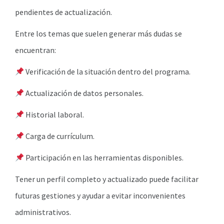
pendientes de actualización.
Entre los temas que suelen generar más dudas se
encuentran:
Verificación de la situación dentro del programa.
Actualización de datos personales.
Historial laboral.
Carga de currículum.
Participación en las herramientas disponibles.
Tener un perfil completo y actualizado puede facilitar
futuras gestiones y ayudar a evitar inconvenientes
administrativos.