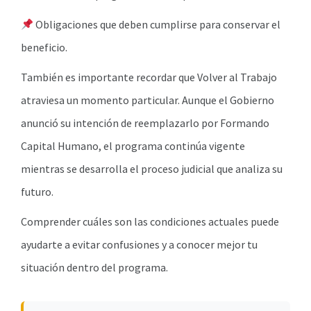
Obligaciones que deben cumplirse para conservar el
beneficio.
También es importante recordar que Volver al Trabajo
atraviesa un momento particular. Aunque el Gobierno
anunció su intención de reemplazarlo por Formando
Capital Humano, el programa continúa vigente
mientras se desarrolla el proceso judicial que analiza su
futuro.
Comprender cuáles son las condiciones actuales puede
ayudarte a evitar confusiones y a conocer mejor tu
situación dentro del programa.