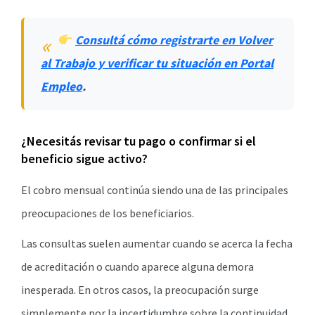
Consultá cómo registrarte en Volver
al Trabajo y verificar tu situación en Portal
Empleo
.
¿Necesitás revisar tu pago o confirmar si el
beneficio sigue activo?
El cobro mensual continúa siendo una de las principales
preocupaciones de los beneficiarios.
Las consultas suelen aumentar cuando se acerca la fecha
de acreditación o cuando aparece alguna demora
inesperada. En otros casos, la preocupación surge
simplemente por la incertidumbre sobre la continuidad