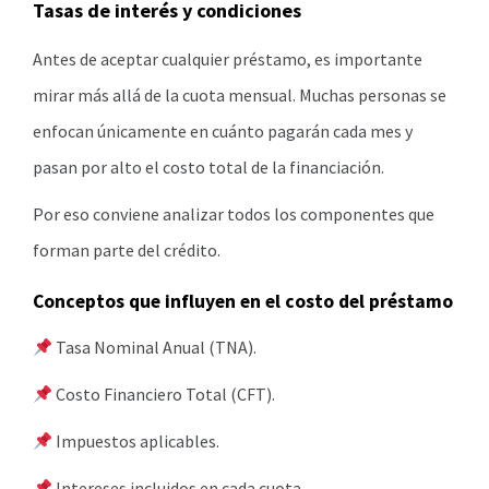
Tasas de interés y condiciones
Antes de aceptar cualquier préstamo, es importante
mirar más allá de la cuota mensual. Muchas personas se
enfocan únicamente en cuánto pagarán cada mes y
pasan por alto el costo total de la financiación.
Por eso conviene analizar todos los componentes que
forman parte del crédito.
Conceptos que influyen en el costo del préstamo
Tasa Nominal Anual (TNA).
Costo Financiero Total (CFT).
Impuestos aplicables.
Intereses incluidos en cada cuota.