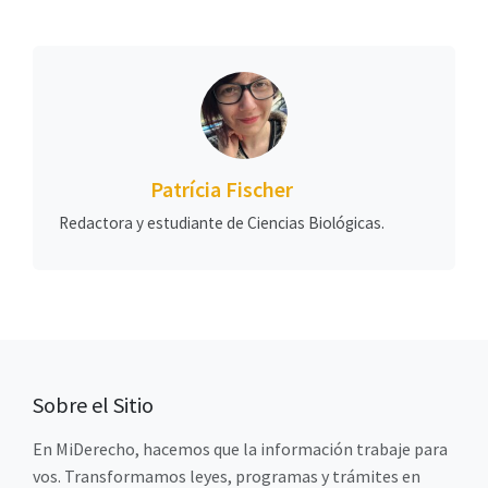
Patrícia Fischer
Redactora y estudiante de Ciencias Biológicas.
Sobre el Sitio
En MiDerecho, hacemos que la información trabaje para
vos. Transformamos leyes, programas y trámites en