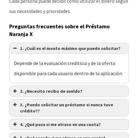
Cada persona puede decidir cómo utilizar el dinero según
sus necesidades y prioridades.
Preguntas frecuentes sobre el Préstamo
Naranja X
1. ¿Cuál es el monto máximo que puedo solicitar?
Depende de la evaluación crediticia y de la oferta
disponible para cada usuario dentro de la aplicación.
2. ¿Necesito recibo de sueldo?
3. ¿Puedo solicitar un préstamo si nunca tuve
crédito??
4. ¿Qué pasa si me atraso en una cuota?