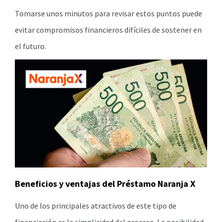
Tomarse unos minutos para revisar estos puntos puede
evitar compromisos financieros difíciles de sostener en
el futuro.
Beneficios y ventajas del Préstamo Naranja X
Uno de los principales atractivos de este tipo de