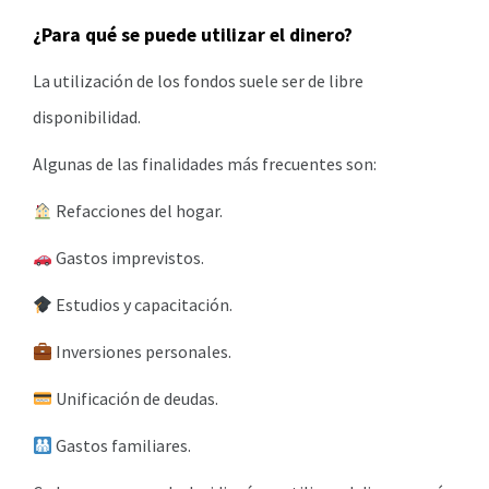
¿Para qué se puede utilizar el dinero?
La utilización de los fondos suele ser de libre
disponibilidad.
Algunas de las finalidades más frecuentes son:
Refacciones del hogar.
Gastos imprevistos.
Estudios y capacitación.
Inversiones personales.
Unificación de deudas.
Gastos familiares.