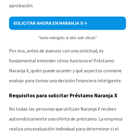
aprobación.
SOLICITAR AHORA EN NARANJA X
*Serás redirigido al sitio web oficial.*
Por eso, antes de avanzar con una solicitud, es
fundamental entender cómo funciona el Préstamo
Naranja X, quién puede acceder y qué aspectos conviene
evaluar para tomar una decisión financiera inteligente.
Requisitos para solicitar Préstamo Naranja X
No todas las personas que utilizan Naranja X reciben
automáticamente una oferta de préstamo. La empresa
realiza una evaluación individual para determinar si el