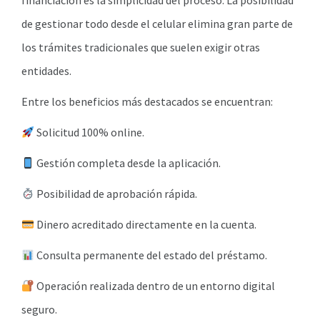
financiación es la simplicidad del proceso. La posibilidad
de gestionar todo desde el celular elimina gran parte de
los trámites tradicionales que suelen exigir otras
entidades.
Entre los beneficios más destacados se encuentran:
Solicitud 100% online.
Gestión completa desde la aplicación.
Posibilidad de aprobación rápida.
Dinero acreditado directamente en la cuenta.
Consulta permanente del estado del préstamo.
Operación realizada dentro de un entorno digital
seguro.