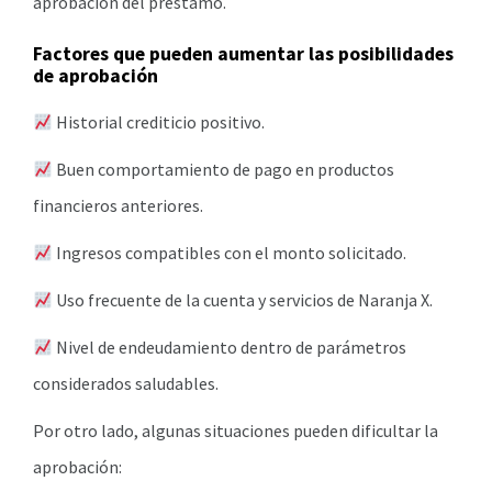
aprobación del préstamo.
Factores que pueden aumentar las posibilidades
de aprobación
Historial crediticio positivo.
Buen comportamiento de pago en productos
financieros anteriores.
Ingresos compatibles con el monto solicitado.
Uso frecuente de la cuenta y servicios de Naranja X.
Nivel de endeudamiento dentro de parámetros
considerados saludables.
Por otro lado, algunas situaciones pueden dificultar la
aprobación: