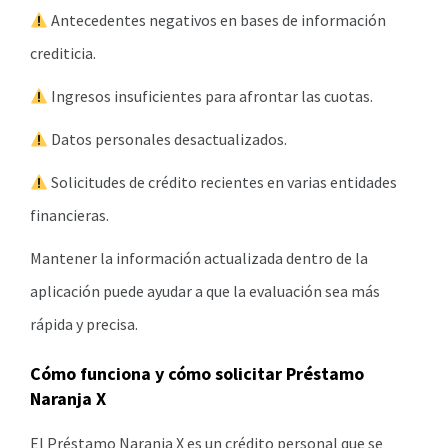
Antecedentes negativos en bases de información
crediticia.
Ingresos insuficientes para afrontar las cuotas.
Datos personales desactualizados.
Solicitudes de crédito recientes en varias entidades
financieras.
Mantener la información actualizada dentro de la
aplicación puede ayudar a que la evaluación sea más
rápida y precisa.
Cómo funciona y cómo solicitar Préstamo
Naranja X
El Préstamo Naranja X es un crédito personal que se