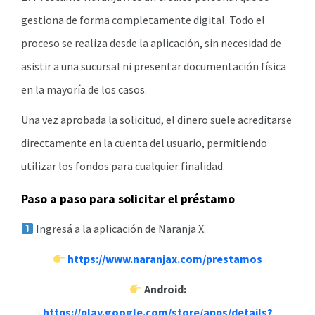
gestiona de forma completamente digital. Todo el
proceso se realiza desde la aplicación, sin necesidad de
asistir a una sucursal ni presentar documentación física
en la mayoría de los casos.
Una vez aprobada la solicitud, el dinero suele acreditarse
directamente en la cuenta del usuario, permitiendo
utilizar los fondos para cualquier finalidad.
Paso a paso para solicitar el préstamo
Ingresá a la aplicación de Naranja X.
https://www.naranjax.com/prestamos
Android:
https://play.google.com/store/apps/details?