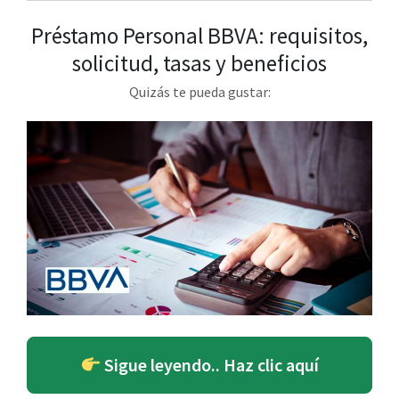
Préstamo Personal BBVA: requisitos,
solicitud, tasas y beneficios
Quizás te pueda gustar:
Sigue leyendo.. Haz clic aquí