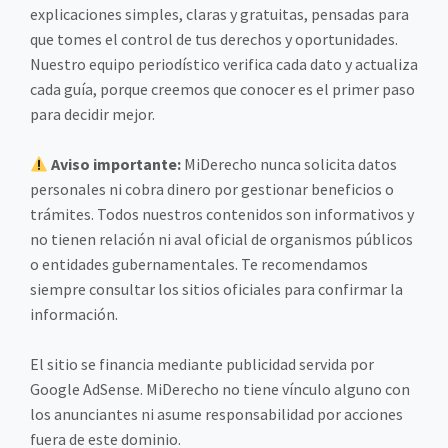
explicaciones simples, claras y gratuitas, pensadas para
que tomes el control de tus derechos y oportunidades.
Nuestro equipo periodístico verifica cada dato y actualiza
cada guía, porque creemos que conocer es el primer paso
para decidir mejor.
Aviso importante:
MiDerecho nunca solicita datos
personales ni cobra dinero por gestionar beneficios o
trámites. Todos nuestros contenidos son informativos y
no tienen relación ni aval oficial de organismos públicos
o entidades gubernamentales. Te recomendamos
siempre consultar los sitios oficiales para confirmar la
información.
El sitio se financia mediante publicidad servida por
Google AdSense. MiDerecho no tiene vínculo alguno con
los anunciantes ni asume responsabilidad por acciones
fuera de este dominio.