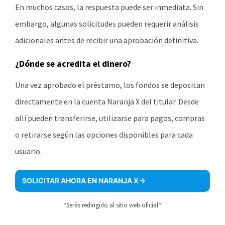
En muchos casos, la respuesta puede ser inmediata. Sin
embargo, algunas solicitudes pueden requerir análisis
adicionales antes de recibir una aprobación definitiva.
¿Dónde se acredita el dinero?
Una vez aprobado el préstamo, los fondos se depositan
directamente en la cuenta Naranja X del titular. Desde
allí pueden transferirse, utilizarse para pagos, compras
o retirarse según las opciones disponibles para cada
usuario.
SOLICITAR AHORA EN NARANJA X
*Serás redirigido al sitio web oficial.*