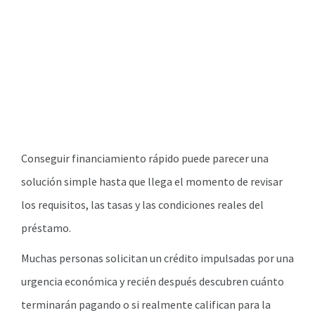
Conseguir financiamiento rápido puede parecer una
solución simple hasta que llega el momento de revisar
los requisitos, las tasas y las condiciones reales del
préstamo.
Muchas personas solicitan un crédito impulsadas por una
urgencia económica y recién después descubren cuánto
terminarán pagando o si realmente califican para la