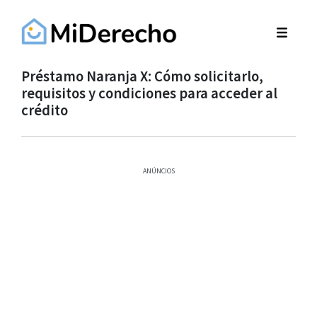
Préstamo Naranja X: Cómo solicitarlo,
requisitos y condiciones para acceder al
crédito
ANÚNCIOS