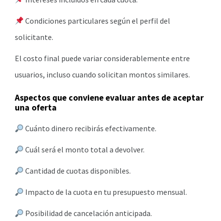
Condiciones particulares según el perfil del
solicitante.
El costo final puede variar considerablemente entre
usuarios, incluso cuando solicitan montos similares.
Aspectos que conviene evaluar antes de aceptar
una oferta
Cuánto dinero recibirás efectivamente.
Cuál será el monto total a devolver.
Cantidad de cuotas disponibles.
Impacto de la cuota en tu presupuesto mensual.
Posibilidad de cancelación anticipada.