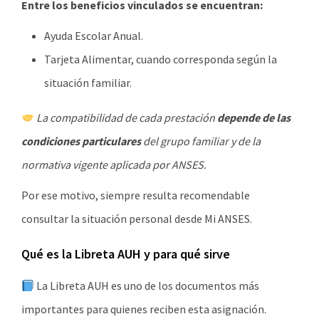
Entre los beneficios vinculados se encuentran:
Ayuda Escolar Anual.
Tarjeta Alimentar, cuando corresponda según la
situación familiar.
La compatibilidad de cada prestación
depende de las
condiciones particulares
del grupo familiar y de la
normativa vigente aplicada por ANSES.
Por ese motivo, siempre resulta recomendable
consultar la situación personal desde Mi ANSES.
Qué es la Libreta AUH y para qué sirve
La Libreta AUH es uno de los documentos más
importantes para quienes reciben esta asignación.