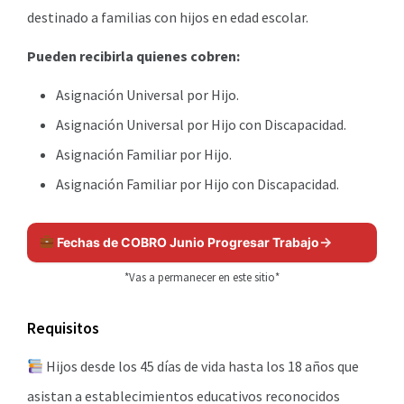
destinado a familias con hijos en edad escolar.
Pueden recibirla quienes cobren:
Asignación Universal por Hijo.
Asignación Universal por Hijo con Discapacidad.
Asignación Familiar por Hijo.
Asignación Familiar por Hijo con Discapacidad.
Fechas de COBRO Junio Progresar Trabajo
*Vas a permanecer en este sitio*
Requisitos
Hijos desde los 45 días de vida hasta los 18 años que
asistan a establecimientos educativos reconocidos