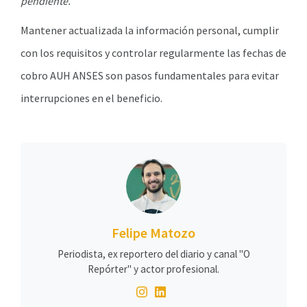
pendiente.
Mantener actualizada la información personal, cumplir
con los requisitos y controlar regularmente las fechas de
cobro AUH ANSES son pasos fundamentales para evitar
interrupciones en el beneficio.
Felipe Matozo
Periodista, ex reportero del diario y canal "O
Repórter" y actor profesional.