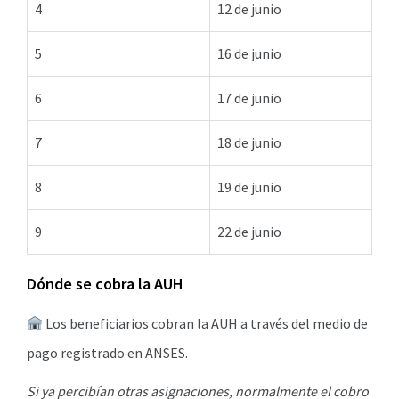
4
12 de junio
5
16 de junio
6
17 de junio
7
18 de junio
8
19 de junio
9
22 de junio
Dónde se cobra la AUH
Los beneficiarios cobran la AUH a través del medio de
pago registrado en ANSES.
Si ya percibían otras asignaciones, normalmente el cobro