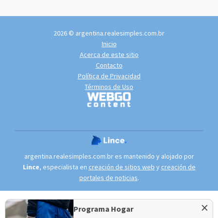
2026 © argentina.realesimples.com.br
Inicio
Acerca de este sitio
Contacto
Política de Privacidad
Términos de Uso
argentina.realesimples.com.br es mantenido y alojado por
Lince
, especialista en
creación de sitios web
y
creación de
portales de noticias
.
×
Programa Hogar