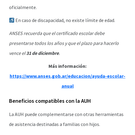
oficialmente.
En caso de discapacidad, no existe límite de edad.
ANSES recuerda que el certificado escolar debe
presentarse todos los años y que el plazo para hacerlo
vence el
31 de diciembre
.
Más información:
https://www.anses.gob.ar/educacion/ayuda-escolar-
anual
Beneficios compatibles con la AUH
La AUH puede complementarse con otras herramientas
de asistencia destinadas a familias con hijos.