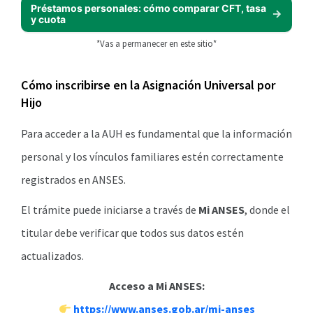
Préstamos personales: cómo comparar CFT, tasa
y cuota
*Vas a permanecer en este sitio*
Cómo inscribirse en la Asignación Universal por
Hijo
Para acceder a la AUH es fundamental que la información
personal y los vínculos familiares estén correctamente
registrados en ANSES.
El trámite puede iniciarse a través de
Mi ANSES
, donde el
titular debe verificar que todos sus datos estén
actualizados.
Acceso a Mi ANSES:
https://www.anses.gob.ar/mi-anses