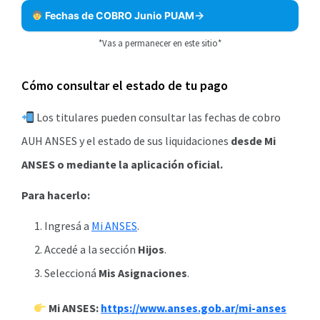
Fechas de COBRO Junio PUAM
*Vas a permanecer en este sitio*
Cómo consultar el estado de tu pago
Los titulares pueden consultar las fechas de cobro
AUH ANSES y el estado de sus liquidaciones
desde Mi
ANSES o mediante la aplicación oficial.
Para hacerlo:
Ingresá a
Mi ANSES
.
Accedé a la sección
Hijos
.
Seleccioná
Mis Asignaciones
.
Mi ANSES:
https://www.anses.gob.ar/mi-anses