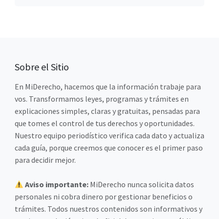
Sobre el Sitio
En MiDerecho, hacemos que la información trabaje para
vos. Transformamos leyes, programas y trámites en
explicaciones simples, claras y gratuitas, pensadas para
que tomes el control de tus derechos y oportunidades.
Nuestro equipo periodístico verifica cada dato y actualiza
cada guía, porque creemos que conocer es el primer paso
para decidir mejor.
Aviso importante:
MiDerecho nunca solicita datos
personales ni cobra dinero por gestionar beneficios o
trámites. Todos nuestros contenidos son informativos y