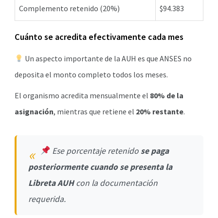
Complemento retenido (20%)
$94.383
Cuánto se acredita efectivamente cada mes
Un aspecto importante de la AUH es que ANSES no
deposita el monto completo todos los meses.
El organismo acredita mensualmente el
80% de la
asignación
, mientras que retiene el
20% restante
.
Ese porcentaje retenido
se paga
posteriormente cuando se presenta la
Libreta AUH
con la documentación
requerida.