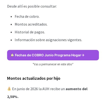
Desde allí es posible consultar:
Fecha de cobro.
Montos acreditados.
Historial de pagos.
Información sobre asignaciones vigentes.
Fechas de COBRO Junio Programa Hogar
*Vas a permanecer en este sitio*
Montos actualizados por hijo
En junio de 2026 la AUH recibe un
aumento del
2,58%.