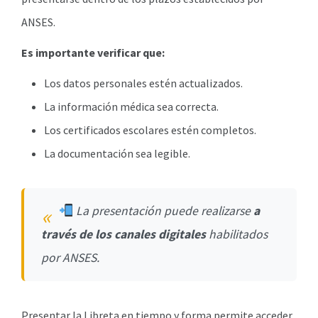
ANSES.
Es importante verificar que:
Los datos personales estén actualizados.
La información médica sea correcta.
Los certificados escolares estén completos.
La documentación sea legible.
La presentación puede realizarse
a
través de los canales digitales
habilitados
por ANSES.
Presentar la Libreta en tiempo y forma permite acceder