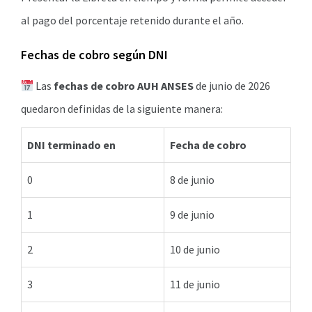
al pago del porcentaje retenido durante el año.
Fechas de cobro según DNI
Las
fechas de cobro AUH ANSES
de junio de 2026
quedaron definidas de la siguiente manera:
DNI terminado en
Fecha de cobro
0
8 de junio
1
9 de junio
2
10 de junio
3
11 de junio