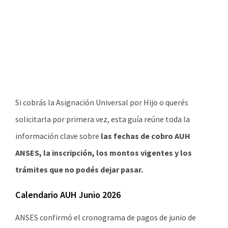
Si cobrás la Asignación Universal por Hijo o querés
solicitarla por primera vez, esta guía reúne toda la
información clave sobre
las fechas de cobro AUH
ANSES, la inscripción, los montos vigentes y los
trámites que no podés dejar pasar.
Calendario AUH Junio 2026
ANSES confirmó el cronograma de pagos de junio de