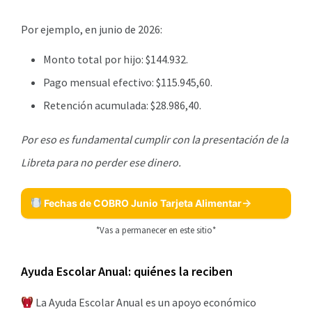
Por ejemplo, en junio de 2026:
Monto total por hijo: $144.932.
Pago mensual efectivo: $115.945,60.
Retención acumulada: $28.986,40.
Por eso es fundamental cumplir con la presentación de la
Libreta para no perder ese dinero.
Fechas de COBRO Junio Tarjeta Alimentar
*Vas a permanecer en este sitio*
Ayuda Escolar Anual: quiénes la reciben
La Ayuda Escolar Anual es un apoyo económico