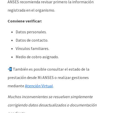
ANSES recomienda revisar primero la información
registrada en el organismo.
Conviene verificar:
Datos personales.
Datos de contacto.
Vínculos familiares.
Medio de cobro asignado.
También es posible consultar el estado de la
prestación desde Mi ANSES o realizar gestiones
mediante
Atención Virtual
.
Muchos inconvenientes se resuelven simplemente
corrigiendo datos desactualizados o documentación