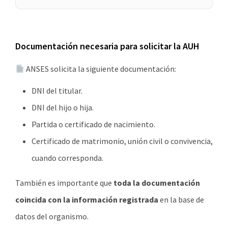
Documentación necesaria para solicitar la AUH
ANSES solicita la siguiente documentación:
DNI del titular.
DNI del hijo o hija.
Partida o certificado de nacimiento.
Certificado de matrimonio, unión civil o convivencia,
cuando corresponda.
También es importante que
toda la documentación
coincida con la información registrada
en la base de
datos del organismo.