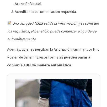
Atención Virtual.
Acreditar la documentación requerida.
Una vez que ANSES valida la información y se cumplen
los requisitos, el beneficio puede comenzar a liquidarse
automáticamente.
Además, quienes perciban la Asignación Familiar por Hijo
y dejen de tener ingresos formales
pueden pasar a
cobrar la AUH de manera automática.