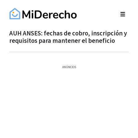
AUH ANSES: fechas de cobro, inscripción y
requisitos para mantener el beneficio
ANÚNCIOS