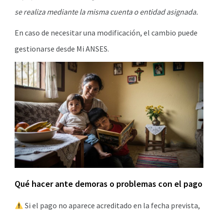
se realiza mediante la misma cuenta o entidad asignada.
En caso de necesitar una modificación, el cambio puede
gestionarse desde Mi ANSES.
Qué hacer ante demoras o problemas con el pago
Si el pago no aparece acreditado en la fecha prevista,