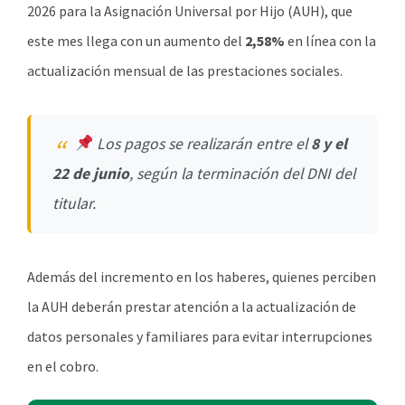
2026 para la Asignación Universal por Hijo (AUH), que
este mes llega con un aumento del
2,58%
en línea con la
actualización mensual de las prestaciones sociales.
Los pagos se realizarán entre el
8 y el
22 de junio
, según la terminación del DNI del
titular.
Además del incremento en los haberes, quienes perciben
la AUH deberán prestar atención a la actualización de
datos personales y familiares para evitar interrupciones
en el cobro.