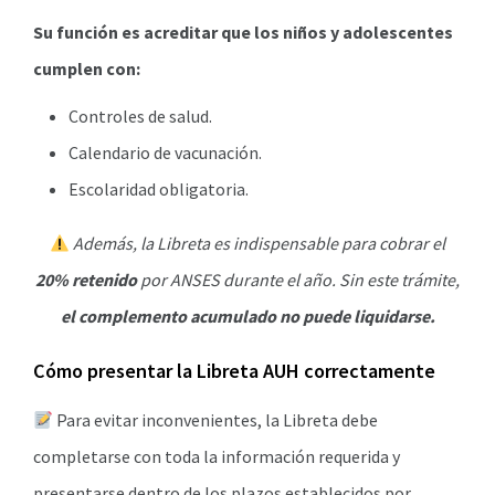
Su función es acreditar que los niños y adolescentes
cumplen con:
Controles de salud.
Calendario de vacunación.
Escolaridad obligatoria.
Además, la Libreta es indispensable para cobrar el
20% retenido
por ANSES durante el año. Sin este trámite,
el complemento acumulado no puede liquidarse.
Cómo presentar la Libreta AUH correctamente
Para evitar inconvenientes, la Libreta debe
completarse con toda la información requerida y
presentarse dentro de los plazos establecidos por