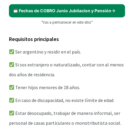
Fechas de COBRO Junio Jubilacíon y Pensión
*Vas a permanecer en este sitio*
Requisitos principales
Ser argentino y residir en el país.
Si sos extranjero o naturalizado, contar con al menos
dos años de residencia.
Tener hijos menores de 18 años.
En caso de discapacidad, no existe límite de edad.
Estar desocupado, trabajar de manera informal, ser
personal de casas particulares o monotributista social.