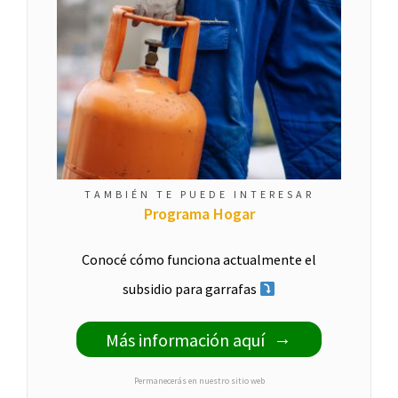
TAMBIÉN TE PUEDE INTERESAR
Programa Hogar
Conocé cómo funciona actualmente el
subsidio para garrafas
Más información aquí
Permanecerás en nuestro sitio web