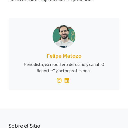
Felipe Matozo
Periodista, ex reportero del diario y canal "O
Repórter" y actor profesional.
Sobre el Sitio