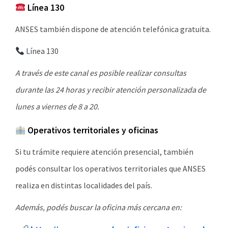
Línea 130
ANSES también dispone de atención telefónica gratuita.
Línea 130
A través de este canal es posible realizar consultas
durante las 24 horas y recibir atención personalizada de
lunes a viernes de 8 a 20.
Operativos territoriales y oficinas
Si tu trámite requiere atención presencial, también
podés consultar los operativos territoriales que ANSES
realiza en distintas localidades del país.
Además, podés buscar la oficina más cercana en: