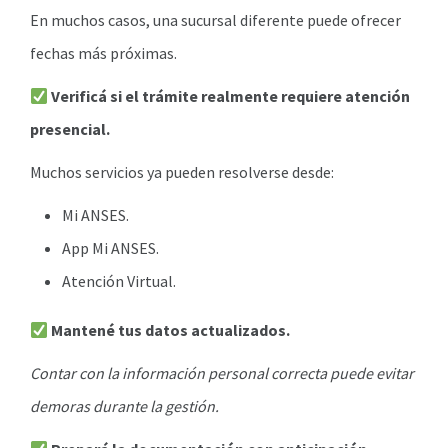
En muchos casos, una sucursal diferente puede ofrecer
fechas más próximas.
Verificá si el trámite realmente requiere atención
presencial.
Muchos servicios ya pueden resolverse desde:
Mi ANSES.
App Mi ANSES.
Atención Virtual.
Mantené tus datos actualizados.
Contar con la información personal correcta puede evitar
demoras durante la gestión.