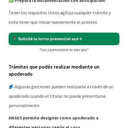
Prepará la documentación con anticipación.
Tener los requisitos listos agiliza cualquier trámite y
evita tener que iniciar nuevamente el proceso.
Solicitá tu turno presencial acá
*Vas a permanecer en este sitio*
Trámites que podés realizar mediante un
apoderado
Algunas gestiones pueden realizarse a través de un
apoderado cuando el titular no puede presentarse
personalmente.
ANSES permite designar como apoderado a
diferentes personas según el caso.