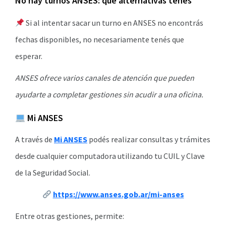
No hay turnos ANSES: qué alternativas tenés
Si al intentar sacar un turno en ANSES no encontrás
fechas disponibles, no necesariamente tenés que
esperar.
ANSES ofrece varios canales de atención que pueden
ayudarte a completar gestiones sin acudir a una oficina.
Mi ANSES
A través de
Mi ANSES
podés realizar consultas y trámites
desde cualquier computadora utilizando tu CUIL y Clave
de la Seguridad Social.
https://www.anses.gob.ar/mi-anses
Entre otras gestiones, permite: