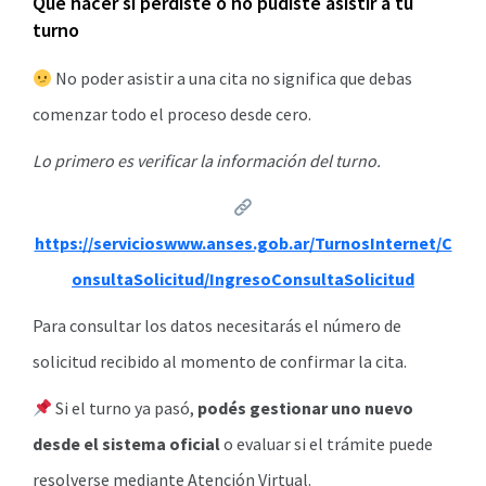
Qué hacer si perdiste o no pudiste asistir a tu
turno
No poder asistir a una cita no significa que debas
comenzar todo el proceso desde cero.
Lo primero es verificar la información del turno.
https://servicioswww.anses.gob.ar/TurnosInternet/C
onsultaSolicitud/IngresoConsultaSolicitud
Para consultar los datos necesitarás el número de
solicitud recibido al momento de confirmar la cita.
Si el turno ya pasó,
podés gestionar uno nuevo
desde el sistema oficial
o evaluar si el trámite puede
resolverse mediante Atención Virtual.