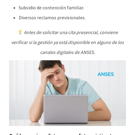
Subsidio de contención familiar.
Diversos reclamos previsionales.
Antes de solicitar una cita presencial, conviene
verificar si la gestión ya está disponible en alguno de los
canales digitales de ANSES.