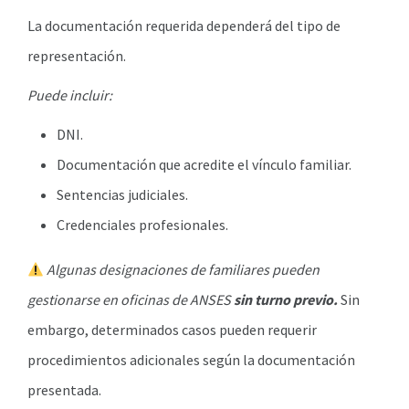
La documentación requerida dependerá del tipo de
representación.
Puede incluir:
DNI.
Documentación que acredite el vínculo familiar.
Sentencias judiciales.
Credenciales profesionales.
Algunas designaciones de familiares pueden
gestionarse en oficinas de ANSES
sin turno previo.
Sin
embargo, determinados casos pueden requerir
procedimientos adicionales según la documentación
presentada.