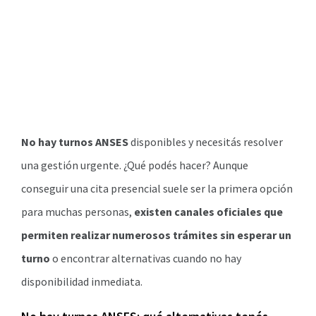
No hay turnos ANSES
disponibles y necesitás resolver
una gestión urgente. ¿Qué podés hacer? Aunque
conseguir una cita presencial suele ser la primera opción
para muchas personas,
existen canales oficiales que
permiten realizar numerosos trámites sin esperar un
turno
o encontrar alternativas cuando no hay
disponibilidad inmediata.