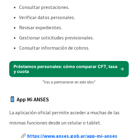
Consultar prestaciones.
Verificar datos personales.
Revisar expedientes.
Gestionar solicitudes previsionales.
Consultar información de cobros.
Préstamos personales: cómo comparar CFT, tasa
y cuota
*Vas a permanecer en este sitio*
App Mi ANSES
La aplicación oficial permite acceder a muchas de las
mismas funciones desde un celular o tablet.
https://www.anses.gob.ar/app-mi-anses