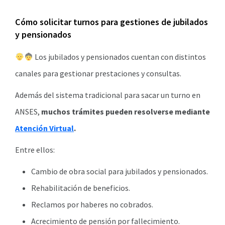
Cómo solicitar turnos para gestiones de jubilados
y pensionados
Los jubilados y pensionados cuentan con distintos
canales para gestionar prestaciones y consultas.
Además del sistema tradicional para sacar un turno en
ANSES,
muchos trámites pueden resolverse mediante
Atención Virtual
.
Entre ellos:
Cambio de obra social para jubilados y pensionados.
Rehabilitación de beneficios.
Reclamos por haberes no cobrados.
Acrecimiento de pensión por fallecimiento.