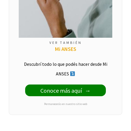
VER TAMBIÉN
Mi ANSES
Descubrí todo lo que podés hacer desde Mi
ANSES
Conoce más aquí
Permanecerás en nuestro sitio web