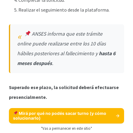
Completar la solicitud.
Realizar el seguimiento desde la plataforma.
ANSES informa que este trámite
online puede realizarse entre los 10 días
hábiles posteriores al fallecimiento y
hasta 6
meses después
.
Superado ese plazo, la solicitud deberá efectuarse
presencialmente.
Mirá por qué no podés sacar turno (y cómo
solucionarlo)
*Vas a permanecer en este sitio*