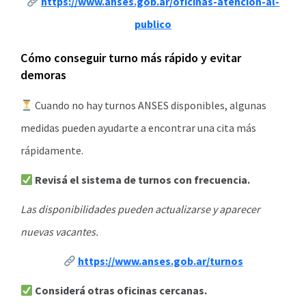
https://www.anses.gob.ar/oficinas-atencion-al-
publico
Cómo conseguir turno más rápido y evitar
demoras
Cuando no hay turnos ANSES disponibles, algunas
medidas pueden ayudarte a encontrar una cita más
rápidamente.
Revisá el sistema de turnos con frecuencia.
Las disponibilidades pueden actualizarse y aparecer
nuevas vacantes.
https://www.anses.gob.ar/turnos
Considerá otras oficinas cercanas.