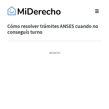
Cómo resolver trámites ANSES cuando no
conseguís turno
ANÚNCIOS