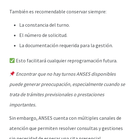
También es recomendable conservar siempre:
La constancia del turno.
El número de solicitud.
La documentación requerida para la gestión.
Esto facilitará cualquier reprogramación futura.
Encontrar que no hay turnos ANSES disponibles
puede generar preocupación, especialmente cuando se
trata de trámites previsionales o prestaciones
importantes.
Sin embargo, ANSES cuenta con múltiples canales de
atención que permiten resolver consultas y gestiones
sin necesidad de esperar una cita presencial.