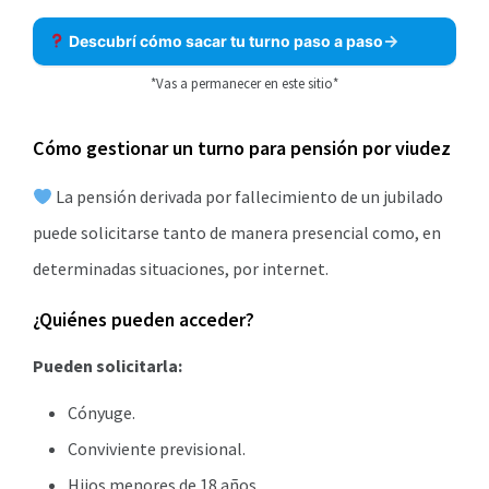
Descubrí cómo sacar tu turno paso a paso
*Vas a permanecer en este sitio*
Cómo gestionar un turno para pensión por viudez
La pensión derivada por fallecimiento de un jubilado
puede solicitarse tanto de manera presencial como, en
determinadas situaciones, por internet.
¿Quiénes pueden acceder?
Pueden solicitarla:
Cónyuge.
Conviviente previsional.
Hijos menores de 18 años.