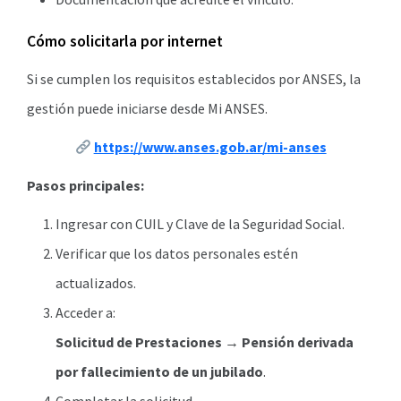
Cómo solicitarla por internet
Si se cumplen los requisitos establecidos por ANSES, la
gestión puede iniciarse desde Mi ANSES.
https://www.anses.gob.ar/mi-anses
Pasos principales:
Ingresar con CUIL y Clave de la Seguridad Social.
Verificar que los datos personales estén
actualizados.
Acceder a:
Solicitud de Prestaciones → Pensión derivada
por fallecimiento de un jubilado
.