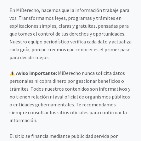
En MiDerecho, hacemos que la información trabaje para
vos. Transformamos leyes, programas y trámites en
explicaciones simples, claras y gratuitas, pensadas para
que tomes el control de tus derechos y oportunidades.
Nuestro equipo periodístico verifica cada dato y actualiza
cada guía, porque creemos que conocer es el primer paso
para decidir mejor.
Aviso importante:
MiDerecho nunca solicita datos
personales ni cobra dinero por gestionar beneficios o
trámites. Todos nuestros contenidos son informativos y
no tienen relación ni aval oficial de organismos públicos
o entidades gubernamentales. Te recomendamos
siempre consultar los sitios oficiales para confirmar la
información.
El sitio se financia mediante publicidad servida por