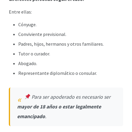
Entre ellas:
Cónyuge.
Conviviente previsional.
Padres, hijos, hermanos y otros familiares.
Tutor o curador.
Abogado.
Representante diplomático o consular.
Para ser apoderado es necesario ser
mayor de 18 años o estar legalmente
emancipado
.