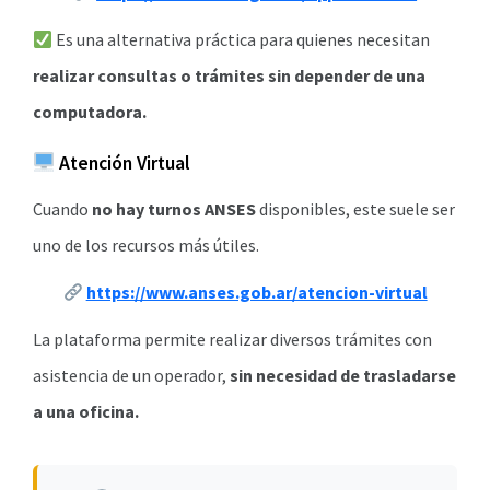
Es una alternativa práctica para quienes necesitan
realizar consultas o trámites sin depender de una
computadora.
Atención Virtual
Cuando
no hay turnos ANSES
disponibles, este suele ser
uno de los recursos más útiles.
https://www.anses.gob.ar/atencion-virtual
La plataforma permite realizar diversos trámites con
asistencia de un operador,
sin necesidad de trasladarse
a una oficina.