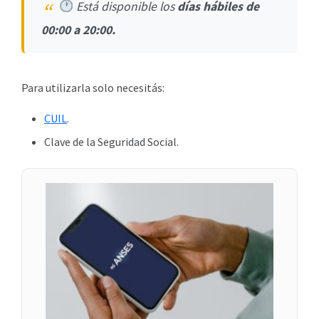
Está disponible los
días hábiles de
00:00 a 20:00.
Para utilizarla solo necesitás:
CUIL
.
Clave de la Seguridad Social.