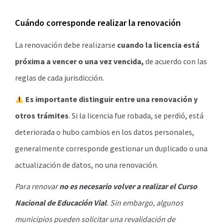
Cuándo corresponde realizar la renovación
La renovación debe realizarse
cuando la licencia está
próxima a vencer o una vez vencida,
de acuerdo con las
reglas de cada jurisdicción.
Es importante distinguir entre una renovación y
otros trámites
. Si la licencia fue robada, se perdió, está
deteriorada o hubo cambios en los datos personales,
generalmente corresponde gestionar un duplicado o una
actualización de datos, no una renovación.
Para renovar
no es necesario volver a realizar el Curso
Nacional de Educación Vial
. Sin embargo, algunos
municipios pueden solicitar una revalidación de