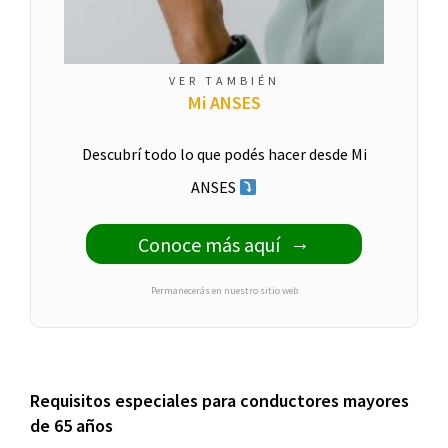
VER TAMBIÉN
Mi ANSES
Descubrí todo lo que podés hacer desde Mi
ANSES
Conoce más aquí
Permanecerás en nuestro sitio web
Requisitos especiales para conductores mayores
de 65 años