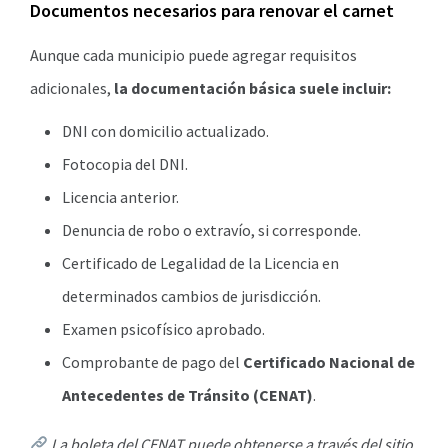
Documentos necesarios para renovar el carnet
Aunque cada municipio puede agregar requisitos
adicionales,
la documentación básica suele incluir:
DNI con domicilio actualizado.
Fotocopia del DNI.
Licencia anterior.
Denuncia de robo o extravío, si corresponde.
Certificado de Legalidad de la Licencia en
determinados cambios de jurisdicción.
Examen psicofísico aprobado.
Comprobante de pago del
Certificado Nacional de
Antecedentes de Tránsito (CENAT)
.
La boleta del CENAT puede obtenerse a través del sitio