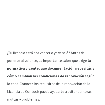
¿Tu licencia está por vencer o ya venció? Antes de
ponerte al volante, es importante saber qué exige
la
normativa vigente, qué documentación necesitás y
cómo cambian las condiciones de renovación
según
la edad. Conocer los requisitos de la renovación de la
Licencia de Conducir puede ayudarte a evitar demoras,
multas y problemas.