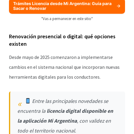
Trámites Licencia desde Mi Argentina: Guía para
Sacar o Renovar
*Vas a permanecer en este sitio*
Renovación presencial o digital: qué opciones
existen
Desde mayo de 2025 comenzaron a implementarse
cambios en el sistema nacional que incorporan nuevas
herramientas digitales para los conductores.
Entre las principales novedades se
encuentra la
licencia digital disponible en
la aplicación Mi Argentina
, con validez en
todo el territorio nacional.