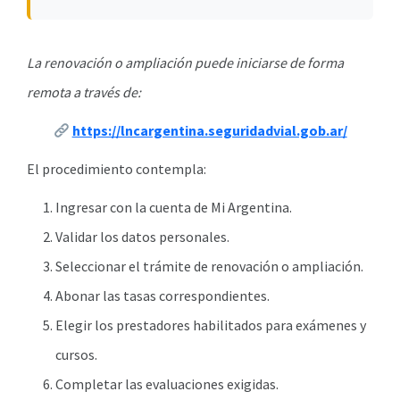
La renovación o ampliación puede iniciarse de forma
remota a través de:
https://lncargentina.seguridadvial.gob.ar/
El procedimiento contempla:
Ingresar con la cuenta de Mi Argentina.
Validar los datos personales.
Seleccionar el trámite de renovación o ampliación.
Abonar las tasas correspondientes.
Elegir los prestadores habilitados para exámenes y
cursos.
Completar las evaluaciones exigidas.