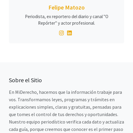
Felipe Matozo
Periodista, ex reportero del diario y canal "O
Repórter" y actor profesional.
Sobre el Sitio
En MiDerecho, hacemos que la información trabaje para
vos. Transformamos leyes, programas y trámites en
explicaciones simples, claras y gratuitas, pensadas para
que tomes el control de tus derechos y oportunidades.
Nuestro equipo periodístico verifica cada dato y actualiza
cada guía, porque creemos que conocer es el primer paso