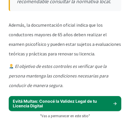
recomendable consultar la normativa local.
Además, la documentación oficial indica que los
conductores mayores de 65 años deben realizar el
examen psicofísico y pueden estar sujetos a evaluaciones
teóricas y prácticas para renovar su licencia.
El objetivo de estos controles es verificar que la
persona mantenga las condiciones necesarias para
conducir de manera segura.
Evitá Multas: Conocé la Validez Legal de tu
Licencia Digital
*Vas a permanecer en este sitio*