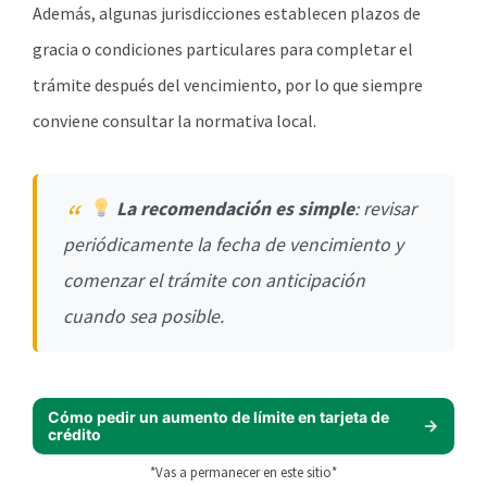
Además, algunas jurisdicciones establecen plazos de
gracia o condiciones particulares para completar el
trámite después del vencimiento, por lo que siempre
conviene consultar la normativa local.
La recomendación es simple
: revisar
periódicamente la fecha de vencimiento y
comenzar el trámite con anticipación
cuando sea posible.
Cómo pedir un aumento de límite en tarjeta de
crédito
*Vas a permanecer en este sitio*