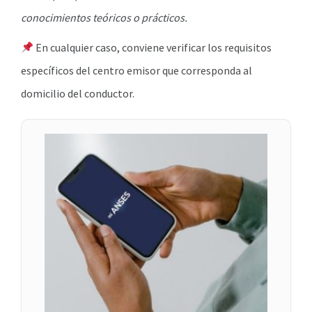
conocimientos teóricos o prácticos.
En cualquier caso, conviene verificar los requisitos
específicos del centro emisor que corresponda al
domicilio del conductor.