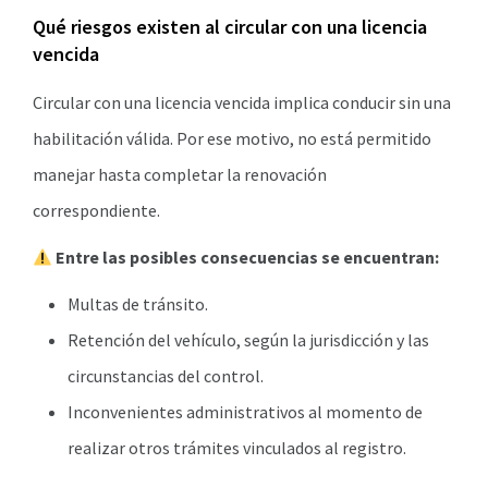
Qué riesgos existen al circular con una licencia
vencida
Circular con una licencia vencida implica conducir sin una
habilitación válida. Por ese motivo, no está permitido
manejar hasta completar la renovación
correspondiente.
Entre las posibles consecuencias se encuentran:
Multas de tránsito.
Retención del vehículo, según la jurisdicción y las
circunstancias del control.
Inconvenientes administrativos al momento de
realizar otros trámites vinculados al registro.