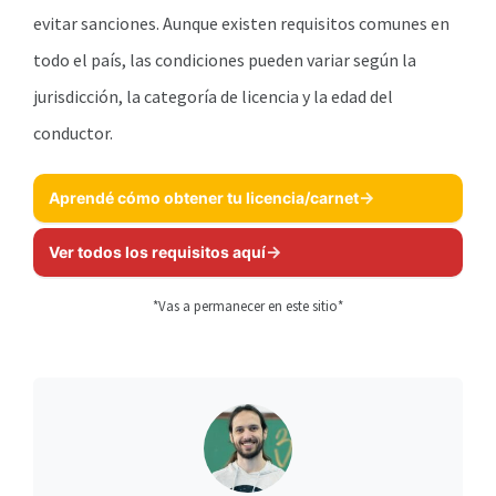
evitar sanciones. Aunque existen requisitos comunes en
todo el país, las condiciones pueden variar según la
jurisdicción, la categoría de licencia y la edad del
conductor.
Aprendé cómo obtener tu licencia/carnet
Ver todos los requisitos aquí
*Vas a permanecer en este sitio*