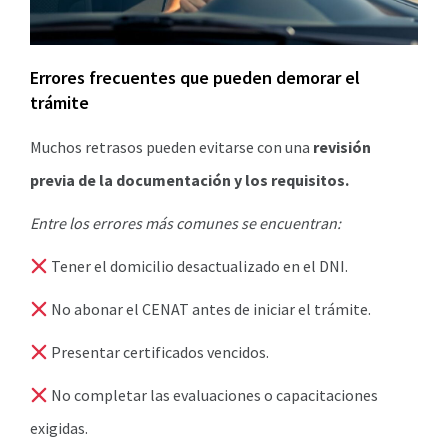
Errores frecuentes que pueden demorar el
trámite
Muchos retrasos pueden evitarse con una
revisión
previa de la documentación y los requisitos.
Entre los errores más comunes se encuentran:
Tener el domicilio desactualizado en el DNI.
No abonar el CENAT antes de iniciar el trámite.
Presentar certificados vencidos.
No completar las evaluaciones o capacitaciones
exigidas.