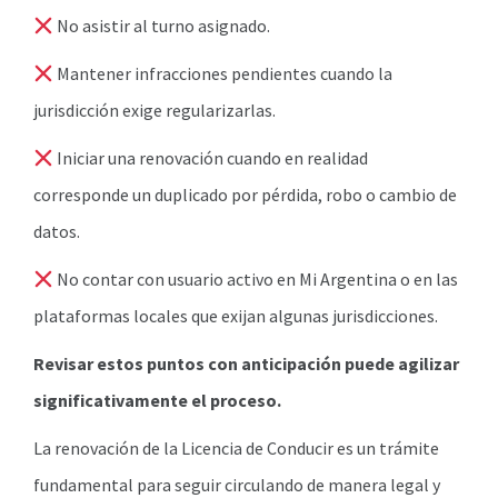
No asistir al turno asignado.
Mantener infracciones pendientes cuando la
jurisdicción exige regularizarlas.
Iniciar una renovación cuando en realidad
corresponde un duplicado por pérdida, robo o cambio de
datos.
No contar con usuario activo en Mi Argentina o en las
plataformas locales que exijan algunas jurisdicciones.
Revisar estos puntos con anticipación puede agilizar
significativamente el proceso.
La renovación de la Licencia de Conducir es un trámite
fundamental para seguir circulando de manera legal y