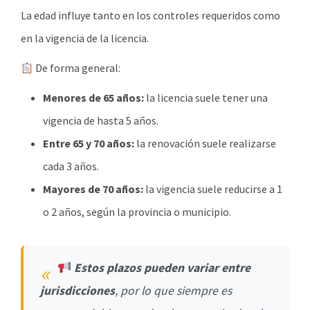
La edad influye tanto en los controles requeridos como
en la vigencia de la licencia.
De forma general:
Menores de 65 años:
la licencia suele tener una
vigencia de hasta 5 años.
Entre 65 y 70 años:
la renovación suele realizarse
cada 3 años.
Mayores de 70 años:
la vigencia suele reducirse a 1
o 2 años, según la provincia o municipio.
Estos plazos pueden variar entre
jurisdicciones
, por lo que siempre es