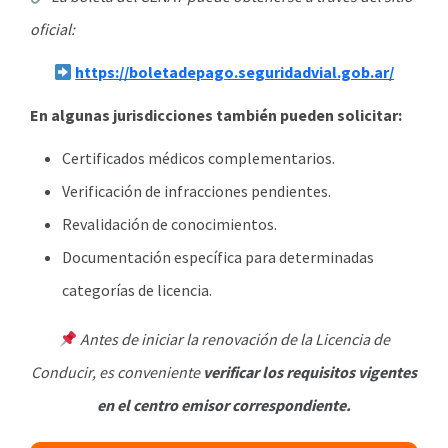
oficial:
https://boletadepago.seguridadvial.gob.ar/
En algunas jurisdicciones también pueden solicitar:
Certificados médicos complementarios.
Verificación de infracciones pendientes.
Revalidación de conocimientos.
Documentación específica para determinadas
categorías de licencia.
Antes de iniciar la renovación de la Licencia de
Conducir, es conveniente
verificar los requisitos vigentes
en el centro emisor correspondiente.