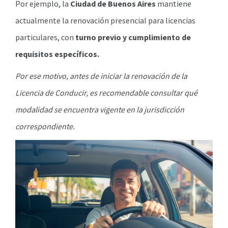
Por ejemplo, la
Ciudad de Buenos Aires
mantiene
actualmente la renovación presencial para licencias
particulares, con
turno previo y cumplimiento de
requisitos específicos.
Por ese motivo, antes de iniciar la renovación de la
Licencia de Conducir, es recomendable consultar qué
modalidad se encuentra vigente en la jurisdicción
correspondiente.