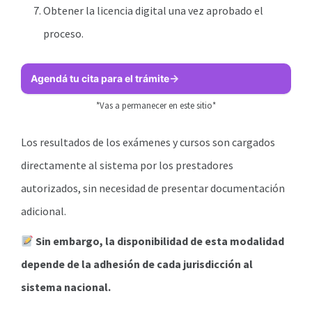
Obtener la licencia digital una vez aprobado el
proceso.
Agendá tu cita para el trámite
*Vas a permanecer en este sitio*
Los resultados de los exámenes y cursos son cargados
directamente al sistema por los prestadores
autorizados, sin necesidad de presentar documentación
adicional.
Sin embargo, la disponibilidad de esta modalidad
depende de la adhesión de cada jurisdicción al
sistema nacional.