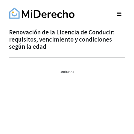
Renovación de la Licencia de Conducir:
requisitos, vencimiento y condiciones
según la edad
ANÚNCIOS