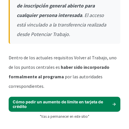
de inscripción general abierto para
cualquier persona interesada
. El acceso
está vinculado a la transferencia realizada
desde Potenciar Trabajo.
Dentro de los actuales requisitos Volver al Trabajo, uno
de los puntos centrales es
haber sido incorporado
formalmente al programa
por las autoridades
correspondientes.
Cómo pedir un aumento de límite en tarjeta de
crédito
*Vas a permanecer en este sitio*