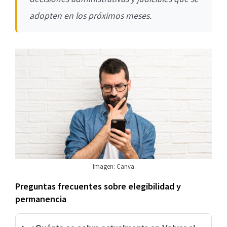
adopten en los próximos meses.
Imagen: Canva
Preguntas frecuentes sobre elegibilidad y
permanencia