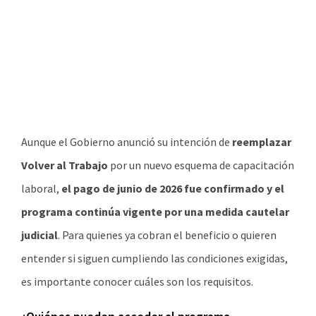
Aunque el Gobierno anunció su intención de
reemplazar
Volver al Trabajo
por un nuevo esquema de capacitación
laboral,
el pago de junio de 2026 fue confirmado y el
programa continúa vigente por una medida cautelar
judicial
. Para quienes ya cobran el beneficio o quieren
entender si siguen cumpliendo las condiciones exigidas,
es importante conocer cuáles son los requisitos.