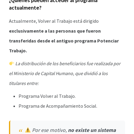
¿Quiénes pueden acceder al programa
actualmente?
Actualmente, Volver al Trabajo está dirigido
exclusivamente a las personas que fueron
transferidas desde el antiguo programa Potenciar
Trabajo.
La distribución de los beneficiarios fue realizada por
el Ministerio de Capital Humano, que dividió a los
titulares entre:
Programa Volver al Trabajo.
Programa de Acompañamiento Social.
Por ese motivo,
no existe un sistema