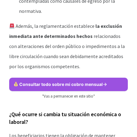
contempladas como causales de egreso por la
normativa.
Además, la reglamentación establece
la exclusión
inmediata ante determinados hechos
relacionados
con alteraciones del orden público o impedimentos a la
libre circulación cuando sean debidamente acreditados
por los organismos competentes.
Consultar todo sobre mi cobro mensual
*Vas a permanecer en este sitio*
¿Qué ocurre si cambia tu situación económica o
laboral?
Los beneficiarios tienen la obligación de mantener