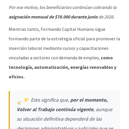
Por ese motivo, los beneficiarios continúan cobrando la
asignación mensual de $78.000 durante junio
de 2026.
Mientras tanto, Formando Capital Humano sigue
formando parte de la estrategia oficial para promover la
inserción laboral mediante cursos y capacitaciones
vinculadas a sectores con demanda de empleo,
como
tecnología, automatización, energías renovables y
oficios.
Esto significa que,
por el momento,
Volver al Trabajo continúa vigente
, aunque
su situación definitiva dependerá de las
decisiones administrativas y judiciales que se