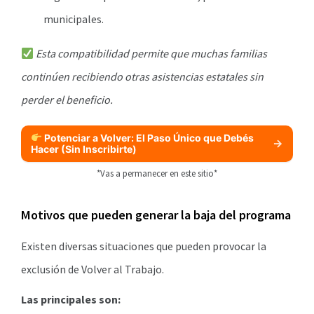
municipales.
Esta compatibilidad permite que muchas familias
continúen recibiendo otras asistencias estatales sin
perder el beneficio.
Potenciar a Volver: El Paso Único que Debés
Hacer (Sin Inscribirte)
*Vas a permanecer en este sitio*
Motivos que pueden generar la baja del programa
Existen diversas situaciones que pueden provocar la
exclusión de Volver al Trabajo.
Las principales son: