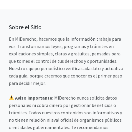
Sobre el Sitio
En MiDerecho, hacemos que la información trabaje para
vos. Transformamos leyes, programas y trámites en
explicaciones simples, claras y gratuitas, pensadas para
que tomes el control de tus derechos y oportunidades.
Nuestro equipo periodístico verifica cada dato y actualiza
cada guía, porque creemos que conocer es el primer paso
para decidir mejor.
Aviso importante:
MiDerecho nunca solicita datos
personales ni cobra dinero por gestionar beneficios o
trámites. Todos nuestros contenidos son informativos y
no tienen relación ni aval oficial de organismos públicos
o entidades gubernamentales. Te recomendamos