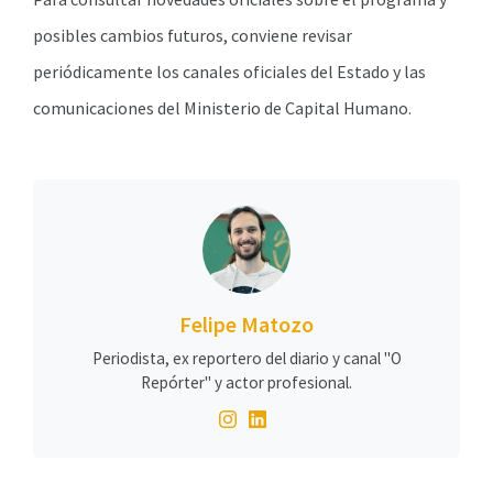
posibles cambios futuros, conviene revisar
periódicamente los canales oficiales del Estado y las
comunicaciones del Ministerio de Capital Humano.
Felipe Matozo
Periodista, ex reportero del diario y canal "O
Repórter" y actor profesional.