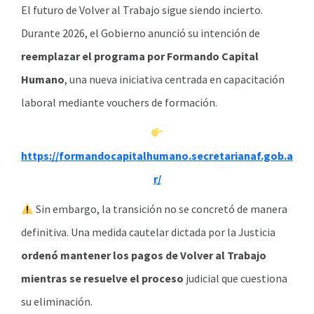
El futuro de Volver al Trabajo sigue siendo incierto.
Durante 2026, el Gobierno anunció su intención de
reemplazar el programa por Formando Capital
Humano
, una nueva iniciativa centrada en capacitación
laboral mediante vouchers de formación.
https://formandocapitalhumano.secretarianaf.gob.a
r/
Sin embargo, la transición no se concretó de manera
definitiva. Una medida cautelar dictada por la Justicia
ordenó mantener los pagos de Volver al Trabajo
mientras se resuelve el proceso
judicial que cuestiona
su eliminación.