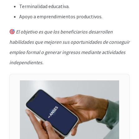
Terminalidad educativa.
Apoyo a emprendimientos productivos.
El objetivo es que los beneficiarios desarrollen
habilidades que mejoren sus oportunidades de conseguir
empleo formal o generar ingresos mediante actividades
independientes.