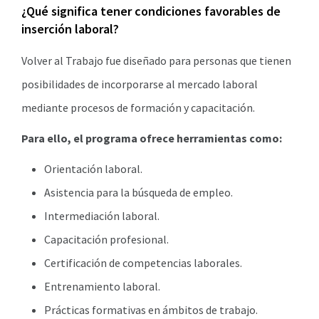
¿Qué significa tener condiciones favorables de
inserción laboral?
Volver al Trabajo fue diseñado para personas que tienen
posibilidades de incorporarse al mercado laboral
mediante procesos de formación y capacitación.
Para ello, el programa ofrece herramientas como:
Orientación laboral.
Asistencia para la búsqueda de empleo.
Intermediación laboral.
Capacitación profesional.
Certificación de competencias laborales.
Entrenamiento laboral.
Prácticas formativas en ámbitos de trabajo.