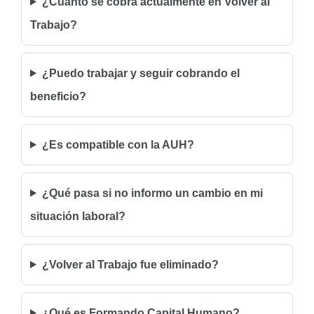
¿Cuánto se cobra actualmente en Volver al
Trabajo?
¿Puedo trabajar y seguir cobrando el
beneficio?
¿Es compatible con la AUH?
¿Qué pasa si no informo un cambio en mi
situación laboral?
¿Volver al Trabajo fue eliminado?
¿Qué es Formando Capital Humano?