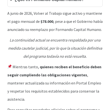
A junio de 2026, Volver al Trabajo sigue activo y mantiene
el pago mensual de
$78.000
, pese a que el Gobierno había
anunciado su reemplazo por Formando Capital Humano.
La continuidad actual se encuentra respaldada por una
medida cautelar judicial, por lo que la situación definitiva
del programa todavía no está resuelta.
Mientras tanto,
quienes reciben el beneficio deben
seguir cumpliendo las obligaciones vigentes
,
mantener actualizada su información en Portal Empleo
y respetar los requisitos establecidos para conservar la
asistencia.
Para consultar novedades oficiales sobre el programa y