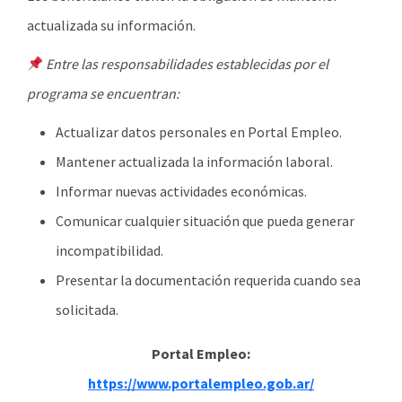
actualizada su información.
Entre las responsabilidades establecidas por el
programa se encuentran:
Actualizar datos personales en Portal Empleo.
Mantener actualizada la información laboral.
Informar nuevas actividades económicas.
Comunicar cualquier situación que pueda generar
incompatibilidad.
Presentar la documentación requerida cuando sea
solicitada.
Portal Empleo:
https://www.portalempleo.gob.ar/