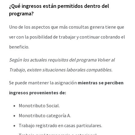
¿Qué ingresos están permitidos dentro del
programa?
Uno de los aspectos que más consultas genera tiene que
ver con la posibilidad de trabajar y continuar cobrando el
beneficio.
Según los actuales requisitos del programa Volver al
Trabajo, existen situaciones laborales compatibles.
Se puede mantener la asignación
mientras se perciben
ingresos provenientes de:
Monotributo Social.
Monotributo categoría A.
Trabajo registrado en casas particulares.