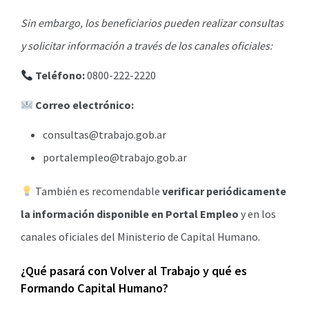
Sin embargo, los beneficiarios pueden realizar consultas
y solicitar información a través de los canales oficiales:
Teléfono:
0800-222-2220
Correo electrónico:
consultas@trabajo.gob.ar
portalempleo@trabajo.gob.ar
También es recomendable
verificar periódicamente
la información disponible en Portal Empleo
y en los
canales oficiales del Ministerio de Capital Humano.
¿Qué pasará con Volver al Trabajo y qué es
Formando Capital Humano?