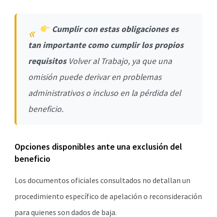
Cumplir con estas obligaciones es
tan importante como cumplir los propios
requisitos
Volver al Trabajo, ya que una
omisión puede derivar en problemas
administrativos o incluso en la pérdida del
beneficio.
Opciones disponibles ante una exclusión del
beneficio
Los documentos oficiales consultados no detallan un
procedimiento específico de apelación o reconsideración
para quienes son dados de baja.