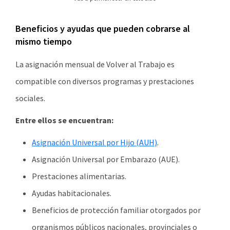
Beneficios y ayudas que pueden cobrarse al
mismo tiempo
La asignación mensual de Volver al Trabajo es
compatible con diversos programas y prestaciones
sociales.
Entre ellos se encuentran:
Asignación Universal por Hijo (AUH)
.
Asignación Universal por Embarazo (AUE).
Prestaciones alimentarias.
Ayudas habitacionales.
Beneficios de protección familiar otorgados por
organismos públicos nacionales, provinciales o