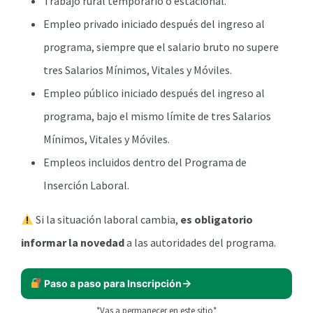
Trabajo rural temporario o estacional.
Empleo privado iniciado después del ingreso al
programa, siempre que el salario bruto no supere
tres Salarios Mínimos, Vitales y Móviles.
Empleo público iniciado después del ingreso al
programa, bajo el mismo límite de tres Salarios
Mínimos, Vitales y Móviles.
Empleos incluidos dentro del Programa de
Inserción Laboral.
Si la situación laboral cambia,
es obligatorio
informar la novedad
a las autoridades del programa.
Paso a paso para Inscripción
*Vas a permanecer en este sitio*