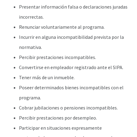
Presentar información falsa o declaraciones juradas
incorrectas.
Renunciar voluntariamente al programa.
Incurrir en alguna incompatibilidad prevista por la
normativa.
Percibir prestaciones incompatibles.
Convertirse en empleador registrado ante el SIPA.
Tener más de un inmueble.
Poseer determinados bienes incompatibles con el
programa.
Cobrar jubilaciones o pensiones incompatibles.
Percibir prestaciones por desempleo.
Participar en situaciones expresamente