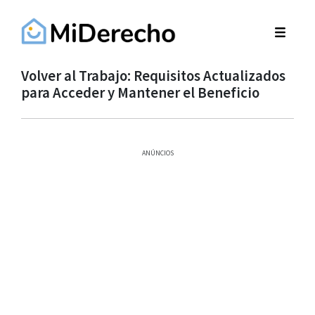
Volver al Trabajo: Requisitos Actualizados
para Acceder y Mantener el Beneficio
ANÚNCIOS