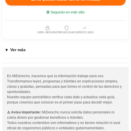
🟢 Seguirás en este sitio
100% SEGURO
PRIVACIDAD
VERIFICADO
Ver más
En MiDerecho, hacemos que la información trabaje para vos.
Transformamos leyes, programas y trámites en explicaciones simples,
claras y gratuitas, pensadas para que tomes el control de tus derechos y
oportunidades.
Nuestro equipo periodístico verifica cada dato y actualiza cada guía,
porque creemos que conocer es el primer paso para decidir mejor.
⚠️ Aviso importante:
MiDerecho nunca solicita datos personales ni
cobra dinero por gestionar beneficios o trámites.
Todos nuestros contenidos son informativos y no tienen relación ni aval
oficial de organismos públicos o entidades gubernamentales.