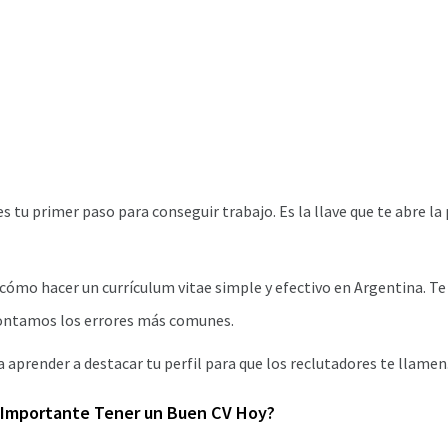
s tu primer paso para conseguir trabajo. Es la llave que te abre la
cómo hacer un currículum vitae simple y efectivo en Argentina. 
contamos los errores más comunes.
a aprender a destacar tu perfil para que los reclutadores te llamen
 Importante Tener un Buen CV Hoy?