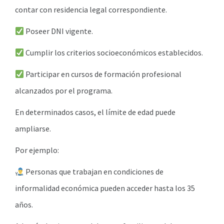
contar con residencia legal correspondiente.
Poseer DNI vigente.
Cumplir los criterios socioeconómicos establecidos.
Participar en cursos de formación profesional
alcanzados por el programa.
En determinados casos, el límite de edad puede
ampliarse.
Por ejemplo:
Personas que trabajan en condiciones de
informalidad económica pueden acceder hasta los 35
años.