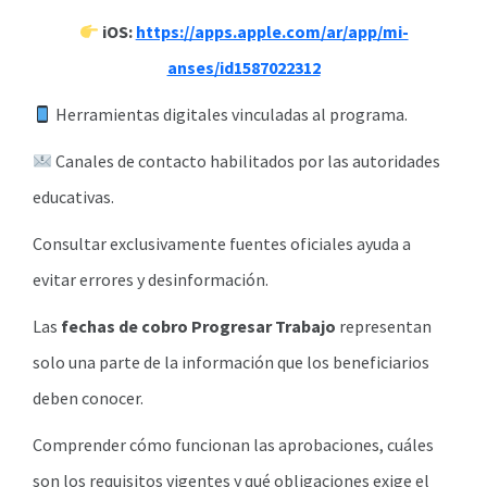
iOS:
https://apps.apple.com/ar/app/mi-
anses/id1587022312
Herramientas digitales vinculadas al programa.
Canales de contacto habilitados por las autoridades
educativas.
Consultar exclusivamente fuentes oficiales ayuda a
evitar errores y desinformación.
Las
fechas de cobro Progresar Trabajo
representan
solo una parte de la información que los beneficiarios
deben conocer.
Comprender cómo funcionan las aprobaciones, cuáles
son los requisitos vigentes y qué obligaciones exige el