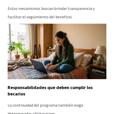
Estos mecanismos buscan brindar transparencia y
facilitar el seguimiento del beneficio.
Responsabilidades que deben cumplir los
becarios
La continuidad del programa también exige
determinadas obligaciones.