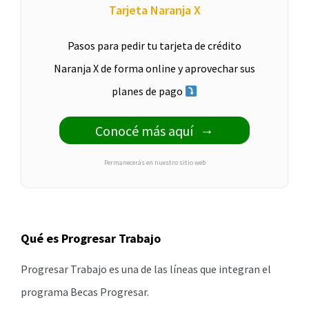
Tarjeta Naranja X
Pasos para pedir tu tarjeta de crédito
Naranja X de forma online y aprovechar sus
planes de pago
Conocé más aquí
Permanecerás en nuestro sitio web
Qué es Progresar Trabajo
Progresar Trabajo es una de las líneas que integran el
programa Becas Progresar.