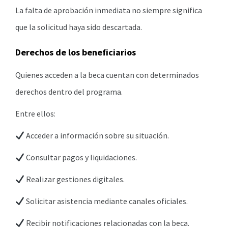
La falta de aprobación inmediata no siempre significa
que la solicitud haya sido descartada.
Derechos de los beneficiarios
Quienes acceden a la beca cuentan con determinados
derechos dentro del programa.
Entre ellos:
Acceder a información sobre su situación.
Consultar pagos y liquidaciones.
Realizar gestiones digitales.
Solicitar asistencia mediante canales oficiales.
Recibir notificaciones relacionadas con la beca.