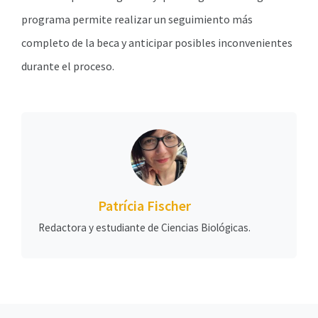
programa permite realizar un seguimiento más
completo de la beca y anticipar posibles inconvenientes
durante el proceso.
Patrícia Fischer
Redactora y estudiante de Ciencias Biológicas.