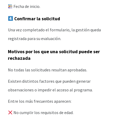
Fecha de inicio.
Confirmar la solicitud
Una vez completado el formulario, la gestión queda
registrada para su evaluación.
Motivos por los que una solicitud puede ser
rechazada
No todas las solicitudes resultan aprobadas.
Existen distintos factores que pueden generar
observaciones o impedir el acceso al programa.
Entre los más frecuentes aparecen:
No cumplir los requisitos de edad.