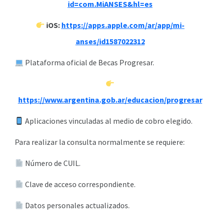
id=com.MiANSES&hl=es
iOS:
https://apps.apple.com/ar/app/mi-
anses/id1587022312
Plataforma oficial de Becas Progresar.
https://www.argentina.gob.ar/educacion/progresar
Aplicaciones vinculadas al medio de cobro elegido.
Para realizar la consulta normalmente se requiere:
Número de CUIL.
Clave de acceso correspondiente.
Datos personales actualizados.