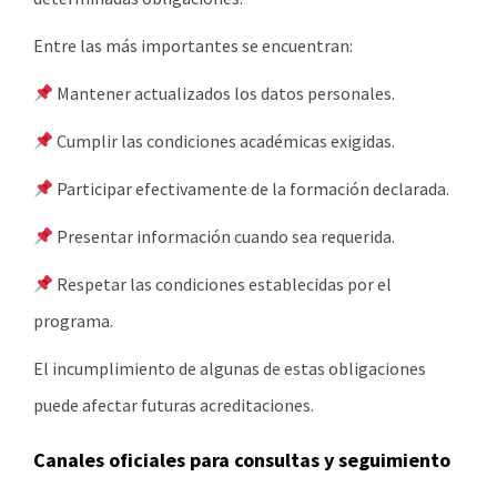
Entre las más importantes se encuentran:
Mantener actualizados los datos personales.
Cumplir las condiciones académicas exigidas.
Participar efectivamente de la formación declarada.
Presentar información cuando sea requerida.
Respetar las condiciones establecidas por el
programa.
El incumplimiento de algunas de estas obligaciones
puede afectar futuras acreditaciones.
Canales oficiales para consultas y seguimiento