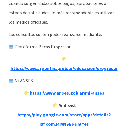
Cuando surgen dudas sobre pagos, aprobaciones o
estado de solicitudes, lo más recomendable es utilizar
los medios oficiales.
Las consultas suelen poder realizarse mediante:
Plataforma Becas Progresar.
https://www.argentina.gob.ar/educacion/progresar
Mi ANSES.
https://www.anses.gob.ar/mi-anses
Android:
https://play.google.com/store/apps/details?
id=com.MiANSES&hl=es