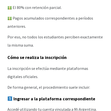
El 80% con retención parcial.
Pagos acumulados correspondientes a períodos
anteriores.
Por eso, no todos los estudiantes perciben exactamente
la misma suma.
Cómo se realiza la inscripción
La inscripción se efectúa mediante plataformas
digitales oficiales.
De forma general, el procedimiento suele incluir:
Ingresar a la plataforma correspondiente
Accedé utilizando tu cuenta vinculada a Mi Argentina.