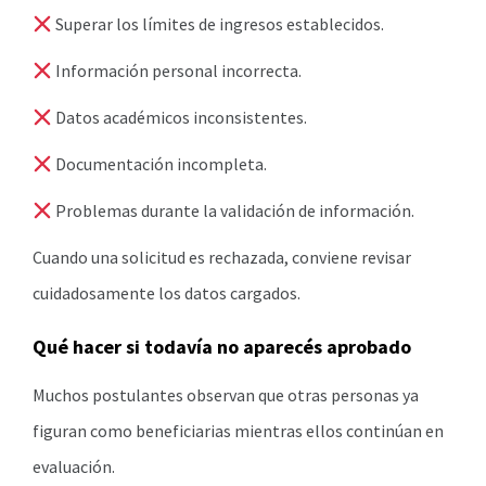
Superar los límites de ingresos establecidos.
Información personal incorrecta.
Datos académicos inconsistentes.
Documentación incompleta.
Problemas durante la validación de información.
Cuando una solicitud es rechazada, conviene revisar
cuidadosamente los datos cargados.
Qué hacer si todavía no aparecés aprobado
Muchos postulantes observan que otras personas ya
figuran como beneficiarias mientras ellos continúan en
evaluación.