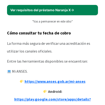
Ver requisitos del préstamo Naranja X
*Vas a permanecer en este sitio*
Cómo consultar tu fecha de cobro
La forma más segura de verificar una acreditación es
utilizar los canales oficiales.
Entre las herramientas disponibles se encuentran:
Mi ANSES.
https://www.anses.gob.ar/mi-anses
Android:
https://play.google.com/store/apps/details?