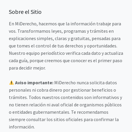
Sobre el Sitio
En MiDerecho, hacemos que la información trabaje para
vos. Transformamos leyes, programas y trámites en
explicaciones simples, claras y gratuitas, pensadas para
que tomes el control de tus derechos y oportunidades.
Nuestro equipo periodístico verifica cada dato y actualiza
cada guía, porque creemos que conocer es el primer paso
para decidir mejor.
Aviso importante:
MiDerecho nunca solicita datos
personales ni cobra dinero por gestionar beneficios o
trámites. Todos nuestros contenidos son informativos y
no tienen relación ni aval oficial de organismos públicos
o entidades gubernamentales. Te recomendamos
siempre consultar los sitios oficiales para confirmar la
información.