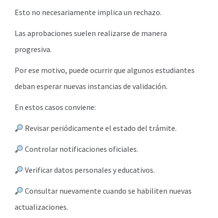
Esto no necesariamente implica un rechazo.
Las aprobaciones suelen realizarse de manera
progresiva.
Por ese motivo, puede ocurrir que algunos estudiantes
deban esperar nuevas instancias de validación.
En estos casos conviene:
Revisar periódicamente el estado del trámite.
Controlar notificaciones oficiales.
Verificar datos personales y educativos.
Consultar nuevamente cuando se habiliten nuevas
actualizaciones.