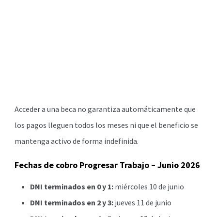
Acceder a una beca no garantiza automáticamente que
los pagos lleguen todos los meses ni que el beneficio se
mantenga activo de forma indefinida.
Fechas de cobro Progresar Trabajo – Junio 2026
DNI terminados en 0 y 1:
miércoles 10 de junio
DNI terminados en 2 y 3:
jueves 11 de junio