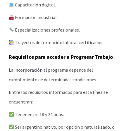
Capacitación digital.
Formación industrial.
Especializaciones profesionales.
Trayectos de formación laboral certificados.
Requisitos para acceder a Progresar Trabajo
La incorporación al programa depende del
cumplimiento de determinadas condiciones.
Entre los requisitos informados para esta línea se
encuentran:
Tener entre 18 y 24 años.
Ser argentino nativo, por opción o naturalizado, o