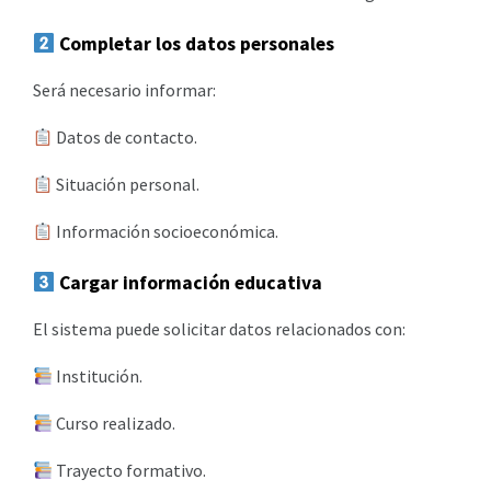
Completar los datos personales
Será necesario informar:
Datos de contacto.
Situación personal.
Información socioeconómica.
Cargar información educativa
El sistema puede solicitar datos relacionados con:
Institución.
Curso realizado.
Trayecto formativo.