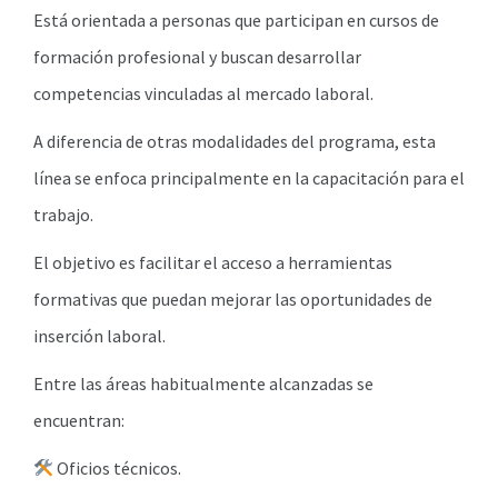
Está orientada a personas que participan en cursos de
formación profesional y buscan desarrollar
competencias vinculadas al mercado laboral.
A diferencia de otras modalidades del programa, esta
línea se enfoca principalmente en la capacitación para el
trabajo.
El objetivo es facilitar el acceso a herramientas
formativas que puedan mejorar las oportunidades de
inserción laboral.
Entre las áreas habitualmente alcanzadas se
encuentran:
Oficios técnicos.