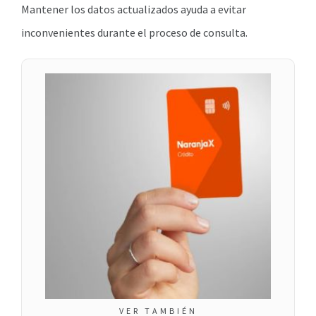
Mantener los datos actualizados ayuda a evitar
inconvenientes durante el proceso de consulta.
VER TAMBIÉN