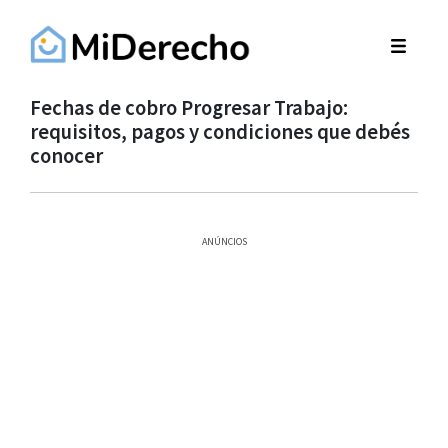
Fechas de cobro Progresar Trabajo:
requisitos, pagos y condiciones que debés
conocer
ANÚNCIOS