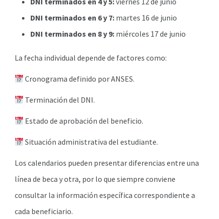
DNI terminados en 4 y 5:
viernes 12 de junio
DNI terminados en 6 y 7:
martes 16 de junio
DNI terminados en 8 y 9:
miércoles 17 de junio
La fecha individual depende de factores como:
Cronograma definido por ANSES.
Terminación del DNI.
Estado de aprobación del beneficio.
Situación administrativa del estudiante.
Los calendarios pueden presentar diferencias entre una
línea de beca y otra, por lo que siempre conviene
consultar la información específica correspondiente a
cada beneficiario.