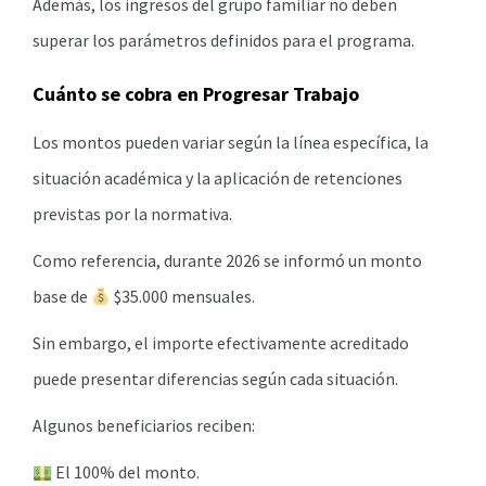
Además, los ingresos del grupo familiar no deben
superar los parámetros definidos para el programa.
Cuánto se cobra en Progresar Trabajo
Los montos pueden variar según la línea específica, la
situación académica y la aplicación de retenciones
previstas por la normativa.
Como referencia, durante 2026 se informó un monto
base de
$35.000 mensuales.
Sin embargo, el importe efectivamente acreditado
puede presentar diferencias según cada situación.
Algunos beneficiarios reciben:
El 100% del monto.