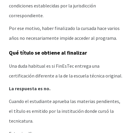
condiciones establecidas por la jurisdicción
correspondiente.
Por ese motivo, haber finalizado la cursada hace varios
años no necesariamente impide acceder al programa.
Qué título se obtiene al finalizar
Una duda habitual es si FinEsTec entrega una
certificación diferente a la de la escuela técnica original.
La respuesta es no.
Cuando el estudiante aprueba las materias pendientes,
el título es emitido por la institución donde cursó la
tecnicatura.