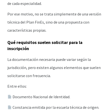
de cada especialidad.
Por ese motivo, no se trata simplemente de una versión
técnica del Plan FinEs, sino de una propuesta con
características propias.
Qué requisitos suelen solicitar para la
inscripción
La documentación necesaria puede variar según la
jurisdicción, pero existen algunos elementos que suelen
solicitarse con frecuencia.
Entre ellos:
Documento Nacional de Identidad.
Constancia emitida por la escuela técnica de origen.