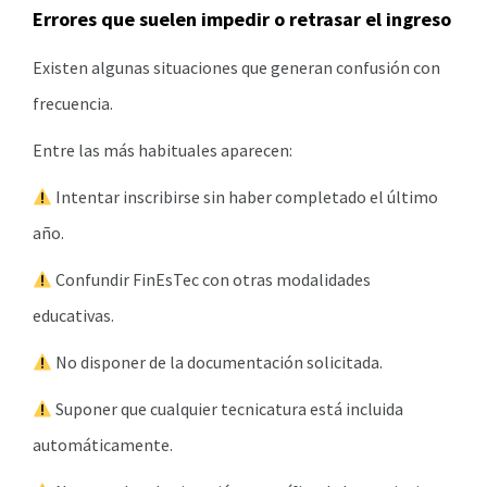
Errores que suelen impedir o retrasar el ingreso
Existen algunas situaciones que generan confusión con
frecuencia.
Entre las más habituales aparecen:
Intentar inscribirse sin haber completado el último
año.
Confundir FinEsTec con otras modalidades
educativas.
No disponer de la documentación solicitada.
Suponer que cualquier tecnicatura está incluida
automáticamente.