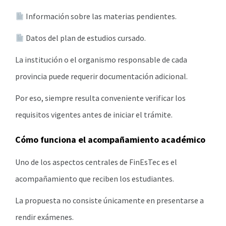
Información sobre las materias pendientes.
Datos del plan de estudios cursado.
La institución o el organismo responsable de cada
provincia puede requerir documentación adicional.
Por eso, siempre resulta conveniente verificar los
requisitos vigentes antes de iniciar el trámite.
Cómo funciona el acompañamiento académico
Uno de los aspectos centrales de FinEsTec es el
acompañamiento que reciben los estudiantes.
La propuesta no consiste únicamente en presentarse a
rendir exámenes.