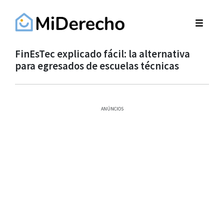
FinEsTec explicado fácil: la alternativa
para egresados de escuelas técnicas
ANÚNCIOS