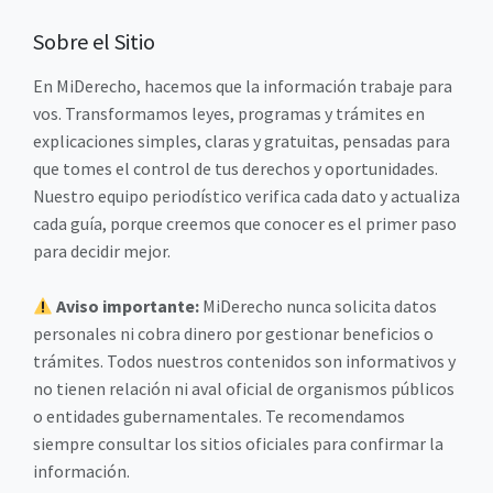
Sobre el Sitio
En MiDerecho, hacemos que la información trabaje para
vos. Transformamos leyes, programas y trámites en
explicaciones simples, claras y gratuitas, pensadas para
que tomes el control de tus derechos y oportunidades.
Nuestro equipo periodístico verifica cada dato y actualiza
cada guía, porque creemos que conocer es el primer paso
para decidir mejor.
Aviso importante:
MiDerecho nunca solicita datos
personales ni cobra dinero por gestionar beneficios o
trámites. Todos nuestros contenidos son informativos y
no tienen relación ni aval oficial de organismos públicos
o entidades gubernamentales. Te recomendamos
siempre consultar los sitios oficiales para confirmar la
información.