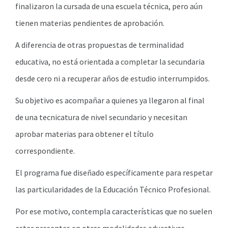
finalizaron la cursada de una escuela técnica, pero aún
tienen materias pendientes de aprobación.
A diferencia de otras propuestas de terminalidad
educativa, no está orientada a completar la secundaria
desde cero ni a recuperar años de estudio interrumpidos.
Su objetivo es acompañar a quienes ya llegaron al final
de una tecnicatura de nivel secundario y necesitan
aprobar materias para obtener el título
correspondiente.
El programa fue diseñado específicamente para respetar
las particularidades de la Educación Técnico Profesional.
Por ese motivo, contempla características que no suelen