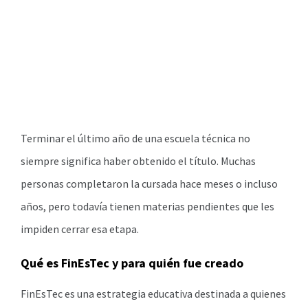
Terminar el último año de una escuela técnica no
siempre significa haber obtenido el título. Muchas
personas completaron la cursada hace meses o incluso
años, pero todavía tienen materias pendientes que les
impiden cerrar esa etapa.
Qué es FinEsTec y para quién fue creado
FinEsTec es una estrategia educativa destinada a quienes