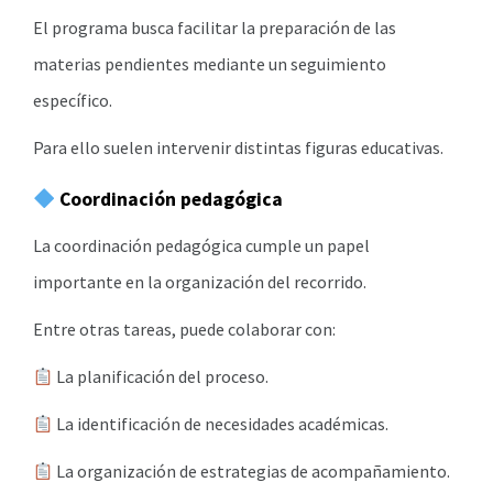
El programa busca facilitar la preparación de las
materias pendientes mediante un seguimiento
específico.
Para ello suelen intervenir distintas figuras educativas.
Coordinación pedagógica
La coordinación pedagógica cumple un papel
importante en la organización del recorrido.
Entre otras tareas, puede colaborar con:
La planificación del proceso.
La identificación de necesidades académicas.
La organización de estrategias de acompañamiento.