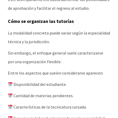
de aprobación y facilitar el regreso al estudio.
Cómo se organizan las tutorías
La modalidad concreta puede variar según la especialidad
técnica y la jurisdicción.
Sin embargo, el enfoque general suele caracterizarse
por una organización flexible.
Entre los aspectos que suelen considerarse aparecen:
Disponibilidad del estudiante.
Cantidad de materias pendientes.
Características de la tecnicatura cursada.