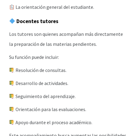
La orientación general del estudiante.
Docentes tutores
Los tutores son quienes acompañan más directamente
la preparación de las materias pendientes.
Su función puede incluir:
Resolución de consultas.
Desarrollo de actividades.
Seguimiento del aprendizaje.
Orientación para las evaluaciones.
Apoyo durante el proceso académico.
Este acompañamiento busca aumentar las posibilidades