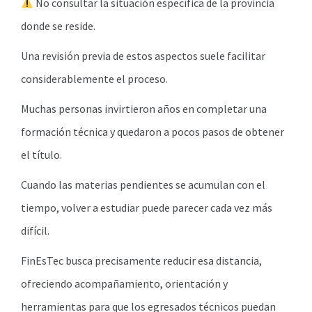
No consultar la situación específica de la provincia
donde se reside.
Una revisión previa de estos aspectos suele facilitar
considerablemente el proceso.
Muchas personas invirtieron años en completar una
formación técnica y quedaron a pocos pasos de obtener
el título.
Cuando las materias pendientes se acumulan con el
tiempo, volver a estudiar puede parecer cada vez más
difícil.
FinEsTec busca precisamente reducir esa distancia,
ofreciendo acompañamiento, orientación y
herramientas para que los egresados técnicos puedan