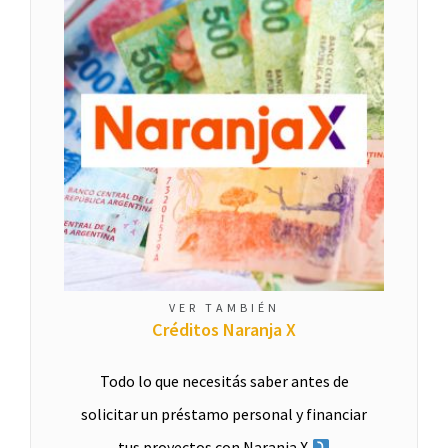
VER TAMBIÉN
Créditos Naranja X
Todo lo que necesitás saber antes de
solicitar un préstamo personal y financiar
tus proyectos con Naranja X