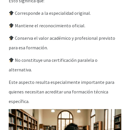
Esto significa que:
Corresponde a la especialidad original.
Mantiene el reconocimiento oficial.
Conserva el valor académico y profesional previsto
para esa formación.
No constituye una certificación paralela o
alternativa.
Este aspecto resulta especialmente importante para
quienes necesitan acreditar una formación técnica
específica.