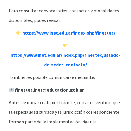
Para consultar convocatorias, contactos y modalidades
disponibles, podés revisar:
https://www.inet.edu.ar/index.php/finestec/
https://www.inet.edu.ar/index.php/finestec/listado-
de-sedes-contacto/
También es posible comunicarse mediante:
finestec.inet@educacion.gob.ar
Antes de iniciar cualquier trámite, conviene verificar que
la especialidad cursada y la jurisdicción correspondiente
formen parte de la implementación vigente.