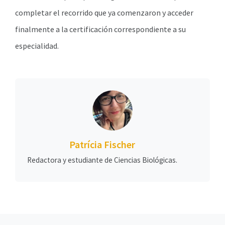
completar el recorrido que ya comenzaron y acceder
finalmente a la certificación correspondiente a su
especialidad.
Patrícia Fischer
Redactora y estudiante de Ciencias Biológicas.