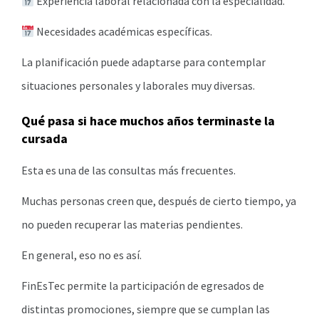
Experiencia laboral relacionada con la especialidad.
Necesidades académicas específicas.
La planificación puede adaptarse para contemplar
situaciones personales y laborales muy diversas.
Qué pasa si hace muchos años terminaste la
cursada
Esta es una de las consultas más frecuentes.
Muchas personas creen que, después de cierto tiempo, ya
no pueden recuperar las materias pendientes.
En general, eso no es así.
FinEsTec permite la participación de egresados de
distintas promociones, siempre que se cumplan las