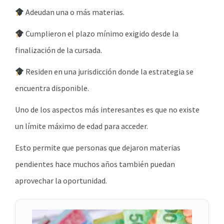
Adeudan una o más materias.
Cumplieron el plazo mínimo exigido desde la
finalización de la cursada.
Residen en una jurisdicción donde la estrategia se
encuentra disponible.
Uno de los aspectos más interesantes es que no existe
un límite máximo de edad para acceder.
Esto permite que personas que dejaron materias
pendientes hace muchos años también puedan
aprovechar la oportunidad.