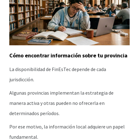
Cómo encontrar información sobre tu provincia
La disponibilidad de FinEsTec depende de cada
jurisdicción.
Algunas provincias implementan la estrategia de
manera activa y otras pueden no ofrecerla en
determinados períodos.
Por ese motivo, la información local adquiere un papel
fundamental.