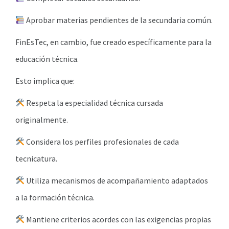
Aprobar materias pendientes de la secundaria común.
FinEsTec, en cambio, fue creado específicamente para la
educación técnica.
Esto implica que:
Respeta la especialidad técnica cursada
originalmente.
Considera los perfiles profesionales de cada
tecnicatura.
Utiliza mecanismos de acompañamiento adaptados
a la formación técnica.
Mantiene criterios acordes con las exigencias propias