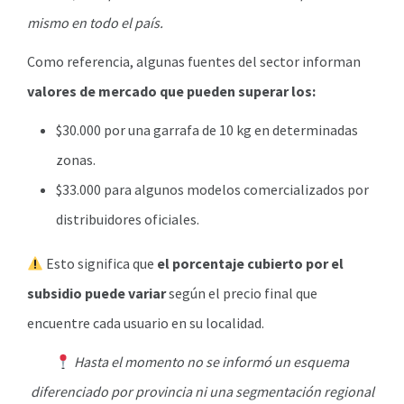
mismo en todo el país.
Como referencia, algunas fuentes del sector informan
valores de mercado que pueden superar los:
$30.000 por una garrafa de 10 kg en determinadas
zonas.
$33.000 para algunos modelos comercializados por
distribuidores oficiales.
Esto significa que
el porcentaje cubierto por el
subsidio puede variar
según el precio final que
encuentre cada usuario en su localidad.
Hasta el momento no se informó un esquema
diferenciado por provincia ni una segmentación regional