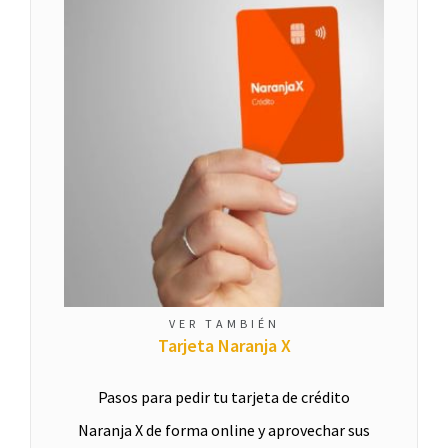
VER TAMBIÉN
Tarjeta Naranja X
Pasos para pedir tu tarjeta de crédito
Naranja X de forma online y aprovechar sus