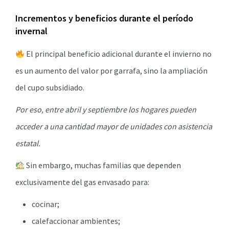
Incrementos y beneficios durante el período
invernal
El principal beneficio adicional durante el invierno no
es un aumento del valor por garrafa, sino la ampliación
del cupo subsidiado.
Por eso, entre abril y septiembre los hogares pueden
acceder a una cantidad mayor de unidades con asistencia
estatal.
Sin embargo, muchas familias que dependen
exclusivamente del gas envasado para:
cocinar;
calefaccionar ambientes;