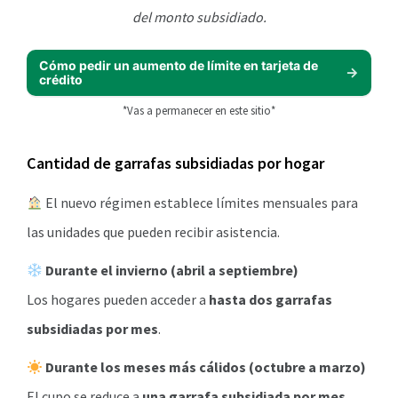
del monto subsidiado.
Cómo pedir un aumento de límite en tarjeta de
crédito
*Vas a permanecer en este sitio*
Cantidad de garrafas subsidiadas por hogar
El nuevo régimen establece límites mensuales para
las unidades que pueden recibir asistencia.
Durante el invierno (abril a septiembre)
Los hogares pueden acceder a
hasta dos garrafas
subsidiadas por mes
.
Durante los meses más cálidos (octubre a marzo)
El cupo se reduce a
una garrafa subsidiada por mes
.