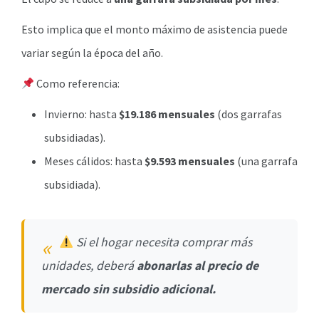
Esto implica que el monto máximo de asistencia puede
variar según la época del año.
Como referencia:
Invierno: hasta
$19.186 mensuales
(dos garrafas
subsidiadas).
Meses cálidos: hasta
$9.593 mensuales
(una garrafa
subsidiada).
Si el hogar necesita comprar más
unidades, deberá
abonarlas al precio de
mercado sin subsidio adicional.