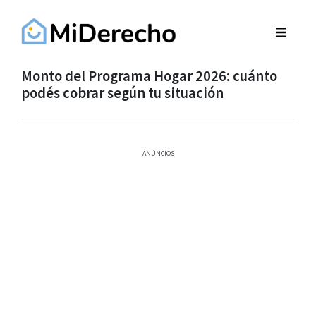
Monto del Programa Hogar 2026: cuánto
podés cobrar según tu situación
ANÚNCIOS