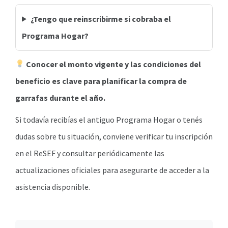
¿Tengo que reinscribirme si cobraba el
Programa Hogar?
Conocer el monto vigente y las condiciones del
beneficio es clave para planificar la compra de
garrafas durante el año.
Si todavía recibías el antiguo Programa Hogar o tenés
dudas sobre tu situación, conviene verificar tu inscripción
en el ReSEF y consultar periódicamente las
actualizaciones oficiales para asegurarte de acceder a la
asistencia disponible.