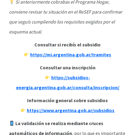
Si anteriormente cobrabas el Programa Hogar,
conviene revisar tu situación en el ReSEF para confirmar
que seguís cumpliendo los requisitos exigidos por el
esquema actual.
Consultar si recibís el subsidio
https://mi.argentina.gob.ar/tramites
Consultar una inscripción
https://subsidios-
energia.argentina.gob.ar/consulta/inscripcion/
Información general sobre subsidios
https://www.argentina.gob.ar/subsidios
La validación se realiza mediante cruces
automáticos de información
, por lo que es importante