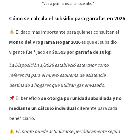
*Vas a permanecer en este sitio*
Cómo se calcula el subsidio para garrafas en 2026
El dato más importante para quienes consultan el
Monto del Programa Hogar 2026
es que el subsidio
vigente fue fijado en
$9.593 por garrafa de 10 kg
.
La Disposición 1/2026 estableció este valor como
referencia para el nuevo esquema de asistencia
destinado a hogares que utilizan gas envasado.
El beneficio
se otorga por unidad subsidiada y no
mediante un cálculo individual
diferente para cada
beneficiario.
El monto puede actualizarse periódicamente según