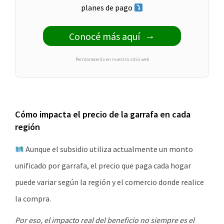
planes de pago
Conocé más aquí
Permanecerás en nuestro sitio web
Cómo impacta el precio de la garrafa en cada
región
Aunque el subsidio utiliza actualmente un monto
unificado por garrafa, el precio que paga cada hogar
puede variar según la región y el comercio donde realice
la compra.
Por eso, el impacto real del beneficio no siempre es el