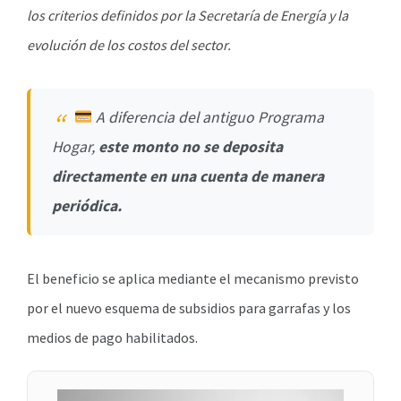
los criterios definidos por la Secretaría de Energía y la
evolución de los costos del sector.
A diferencia del antiguo Programa
Hogar,
este monto no se deposita
directamente en una cuenta de manera
periódica.
El beneficio se aplica mediante el mecanismo previsto
por el nuevo esquema de subsidios para garrafas y los
medios de pago habilitados.