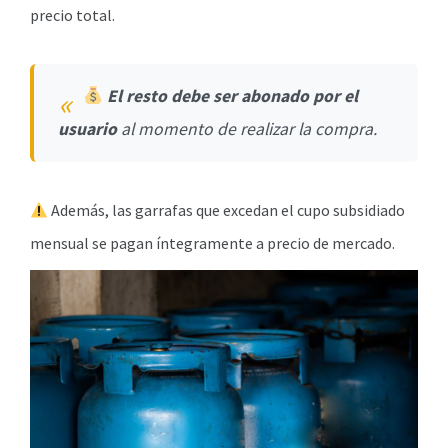
precio total.
El resto debe ser abonado por el
usuario
al momento de realizar la compra.
Además, las garrafas que excedan el cupo subsidiado
mensual se pagan íntegramente a precio de mercado.