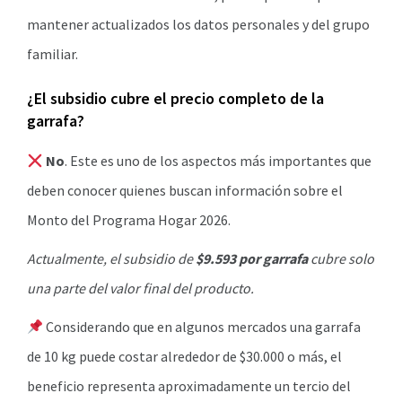
mantener actualizados los datos personales y del grupo
familiar.
¿El subsidio cubre el precio completo de la
garrafa?
No
. Este es uno de los aspectos más importantes que
deben conocer quienes buscan información sobre el
Monto del Programa Hogar 2026.
Actualmente, el subsidio de
$9.593 por garrafa
cubre solo
una parte del valor final del producto.
Considerando que en algunos mercados una garrafa
de 10 kg puede costar alrededor de $30.000 o más, el
beneficio representa aproximadamente un tercio del