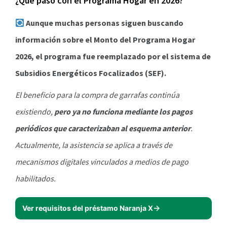
¿Qué pasó con el Programa Hogar en 2026?
Aunque muchas personas siguen buscando
información sobre el Monto del Programa Hogar
2026, el programa fue reemplazado por el sistema de
Subsidios Energéticos Focalizados (SEF).
El beneficio para la compra de garrafas continúa
existiendo,
pero ya no funciona mediante los pagos
periódicos que caracterizaban al esquema anterior
.
Actualmente, la asistencia se aplica a través de
mecanismos digitales vinculados a medios de pago
habilitados.
Ver requisitos del préstamo Naranja X