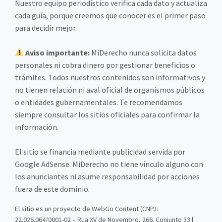
Nuestro equipo periodístico verifica cada dato y actualiza
cada guía, porque creemos que conocer es el primer paso
para decidir mejor.
Aviso importante:
MiDerecho nunca solicita datos
personales ni cobra dinero por gestionar beneficios o
trámites. Todos nuestros contenidos son informativos y
no tienen relación ni aval oficial de organismos públicos
o entidades gubernamentales. Te recomendamos
siempre consultar los sitios oficiales para confirmar la
información.
El sitio se financia mediante publicidad servida por
Google AdSense. MiDerecho no tiene vínculo alguno con
los anunciantes ni asume responsabilidad por acciones
fuera de este dominio.
El sitio es un proyecto de WebGo Content (CNPJ:
22.026.064/0001-02 – Rua XV de Novembro, 266. Conjunto 33 |