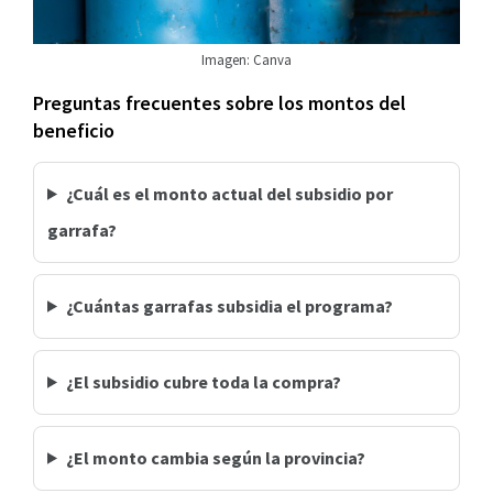
Imagen: Canva
Preguntas frecuentes sobre los montos del
beneficio
¿Cuál es el monto actual del subsidio por
garrafa?
¿Cuántas garrafas subsidia el programa?
¿El subsidio cubre toda la compra?
¿El monto cambia según la provincia?