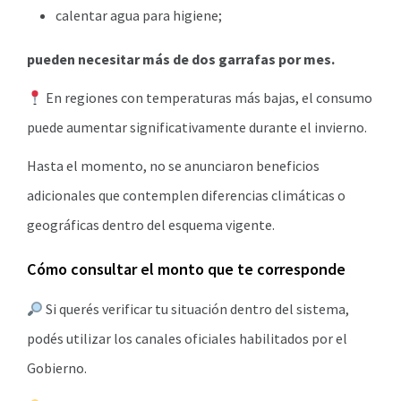
calentar agua para higiene;
pueden necesitar más de dos garrafas por mes.
En regiones con temperaturas más bajas, el consumo
puede aumentar significativamente durante el invierno.
Hasta el momento, no se anunciaron beneficios
adicionales que contemplen diferencias climáticas o
geográficas dentro del esquema vigente.
Cómo consultar el monto que te corresponde
Si querés verificar tu situación dentro del sistema,
podés utilizar los canales oficiales habilitados por el
Gobierno.