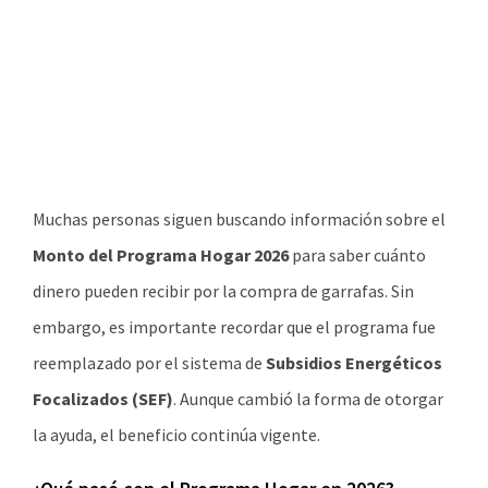
Muchas personas siguen buscando información sobre el
Monto del Programa Hogar 2026
para saber cuánto
dinero pueden recibir por la compra de garrafas. Sin
embargo, es importante recordar que el programa fue
reemplazado por el sistema de
Subsidios Energéticos
Focalizados (SEF)
. Aunque cambió la forma de otorgar
la ayuda, el beneficio continúa vigente.