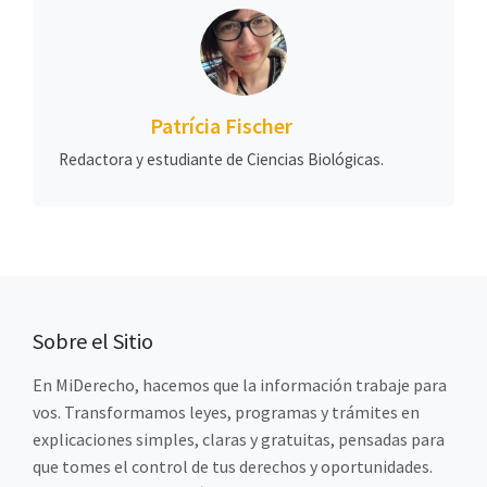
Patrícia Fischer
Redactora y estudiante de Ciencias Biológicas.
Sobre el Sitio
En MiDerecho, hacemos que la información trabaje para
vos. Transformamos leyes, programas y trámites en
explicaciones simples, claras y gratuitas, pensadas para
que tomes el control de tus derechos y oportunidades.