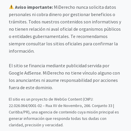
Aviso importante:
MiDerecho nunca solicita datos
personales ni cobra dinero por gestionar beneficios o
trámites. Todos nuestros contenidos son informativos y
no tienen relación ni aval oficial de organismos públicos
o entidades gubernamentales. Te recomendamos
siempre consultar los sitios oficiales para confirmar la
información.
El sitio se financia mediante publicidad servida por
Google AdSense. MiDerecho no tiene vínculo alguno con
los anunciantes ni asume responsabilidad por acciones
fuera de este dominio.
El sitio es un proyecto de WebGo Content (CNPJ:
22.026.064/0001-02 – Rua XV de Novembro, 266. Conjunto 33 |
Curitiba/PR), una agencia de contenido cuya misión principal es
generar información que responda todas tus dudas con
claridad, precisión y veracidad.