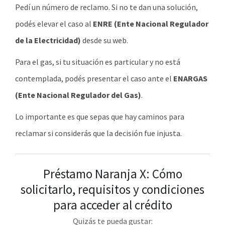
Pedí un número de reclamo. Si no te dan una solución,
podés elevar el caso al
ENRE (Ente Nacional Regulador
de la Electricidad)
desde su web.
Para el gas, si tu situación es particular y no está
contemplada, podés presentar el caso ante el
ENARGAS
(Ente Nacional Regulador del Gas)
.
Lo importante es que sepas que hay caminos para
reclamar si considerás que la decisión fue injusta.
Préstamo Naranja X: Cómo
solicitarlo, requisitos y condiciones
para acceder al crédito
Quizás te pueda gustar: