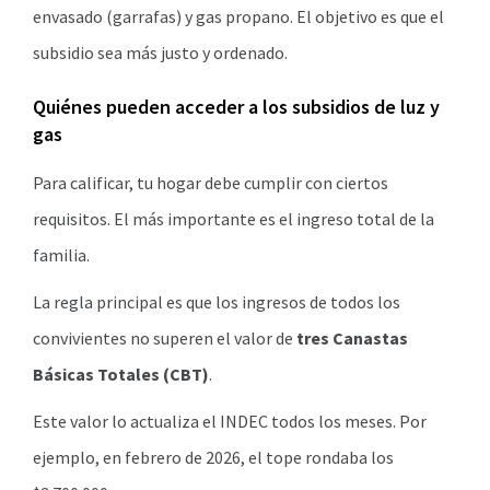
envasado (garrafas) y gas propano. El objetivo es que el
subsidio sea más justo y ordenado.
Quiénes pueden acceder a los subsidios de luz y
gas
Para calificar, tu hogar debe cumplir con ciertos
requisitos. El más importante es el ingreso total de la
familia.
La regla principal es que los ingresos de todos los
convivientes no superen el valor de
tres Canastas
Básicas Totales (CBT)
.
Este valor lo actualiza el INDEC todos los meses. Por
ejemplo, en febrero de 2026, el tope rondaba los