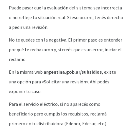
Puede pasar que la evaluación del sistema sea incorrecta
o no refleje tu situación real. Si eso ocurre, tenés derecho
a pedir una revisión.
No te quedes con la negativa. El primer paso es entender
por qué te rechazaron y, si creés que es un error, iniciar el
reclamo.
En la misma web
argentina.gob.ar/subsidios
, existe
una opción para «Solicitar una revisión». Ahí podés
exponer tu caso.
Para el servicio eléctrico, si no aparecés como
beneficiario pero cumplís los requisitos, reclamá
primero en tu distribuidora (Edenor, Edesur, etc.).