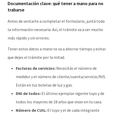
Documentación clave: qué tener a mano para no
trabarse
Antes de sentarte a completar el formulario, juntá toda
la información necesaria. Así, el trámite va a ser mucho
más rápido y sin errores.
Tener estos datos a mano te va a ahorrar tiempo y evitar
que dejes el trámite por la mitad.
Facturas de servicios:
Necesitás el número de
medidor y el número de cliente/cuenta/servicio/NIS.
Están en tus boletas de luz y gas.
DNI de todos:
El último ejemplar vigente tuyo y de
todos los mayores de 18 años que vivan en tu casa.
Número de CUIL:
El tuyo y el de cada integrante