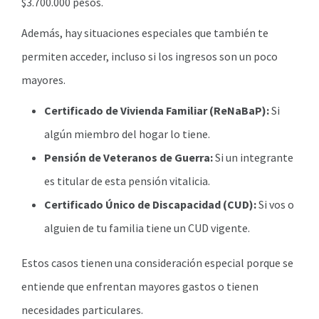
$3.700.000 pesos.
Además, hay situaciones especiales que también te
permiten acceder, incluso si los ingresos son un poco
mayores.
Certificado de Vivienda Familiar (ReNaBaP):
Si
algún miembro del hogar lo tiene.
Pensión de Veteranos de Guerra:
Si un integrante
es titular de esta pensión vitalicia.
Certificado Único de Discapacidad (CUD):
Si vos o
alguien de tu familia tiene un CUD vigente.
Estos casos tienen una consideración especial porque se
entiende que enfrentan mayores gastos o tienen
necesidades particulares.