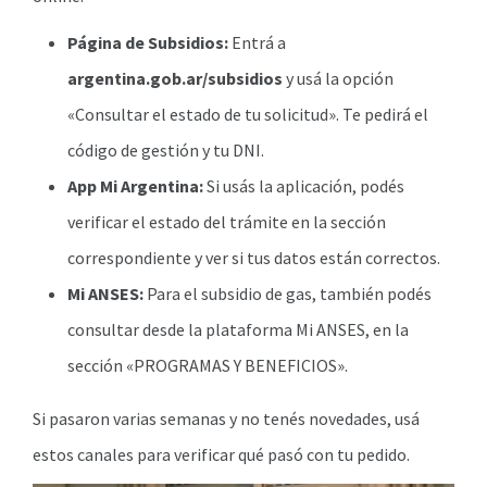
Página de Subsidios:
Entrá a
argentina.gob.ar/subsidios
y usá la opción
«Consultar el estado de tu solicitud». Te pedirá el
código de gestión y tu DNI.
App Mi Argentina:
Si usás la aplicación, podés
verificar el estado del trámite en la sección
correspondiente y ver si tus datos están correctos.
Mi ANSES:
Para el subsidio de gas, también podés
consultar desde la plataforma Mi ANSES, en la
sección «PROGRAMAS Y BENEFICIOS».
Si pasaron varias semanas y no tenés novedades, usá
estos canales para verificar qué pasó con tu pedido.