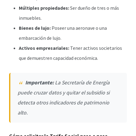
Múltiples propiedades:
Ser dueño de tres o más
inmuebles.
Bienes de lujo:
Poseer una aeronave o una
embarcación de lujo.
Activos empresariales:
Tener activos societarios
que demuestren capacidad económica.
Importante:
La Secretaría de Energía
puede cruzar datos y quitar el subsidio si
detecta otros indicadores de patrimonio
alto.