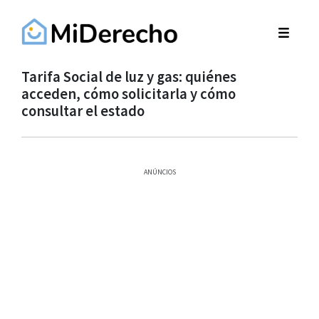
Tarifa Social de luz y gas: quiénes
acceden, cómo solicitarla y cómo
consultar el estado
ANÚNCIOS