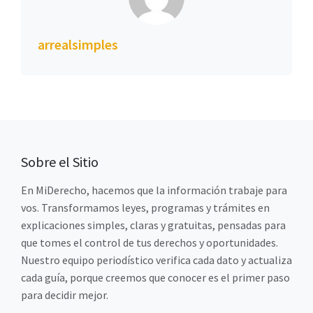
arrealsimples
Sobre el Sitio
En MiDerecho, hacemos que la información trabaje para
vos. Transformamos leyes, programas y trámites en
explicaciones simples, claras y gratuitas, pensadas para
que tomes el control de tus derechos y oportunidades.
Nuestro equipo periodístico verifica cada dato y actualiza
cada guía, porque creemos que conocer es el primer paso
para decidir mejor.