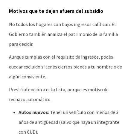
Motivos que te dejan afuera del subsidio
No todos los hogares con bajos ingresos califican. El
Gobierno también analiza el patrimonio de la familia
para decidir.
Aunque cumplas con el requisito de ingresos, podés
quedar excluido si tenés ciertos bienes a tu nombre o de
algún conviviente.
Prestá atención a esta lista, porque es motivo de
rechazo automático.
Autos nuevos:
Tener un vehículo con menos de 3
años de antigüedad (salvo que haya un integrante
con CUD).