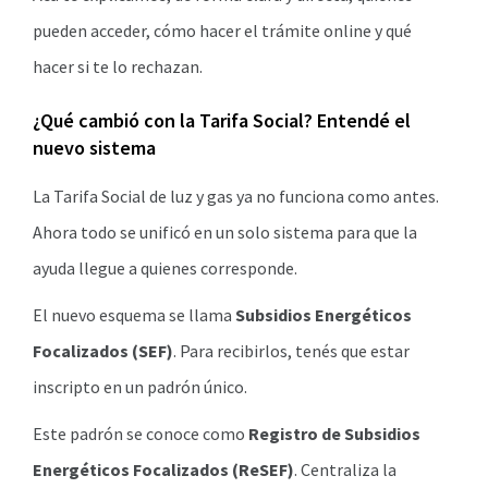
pueden acceder, cómo hacer el trámite online y qué
hacer si te lo rechazan.
¿Qué cambió con la Tarifa Social? Entendé el
nuevo sistema
La Tarifa Social de luz y gas ya no funciona como antes.
Ahora todo se unificó en un solo sistema para que la
ayuda llegue a quienes corresponde.
El nuevo esquema se llama
Subsidios Energéticos
Focalizados (SEF)
. Para recibirlos, tenés que estar
inscripto en un padrón único.
Este padrón se conoce como
Registro de Subsidios
Energéticos Focalizados (ReSEF)
. Centraliza la