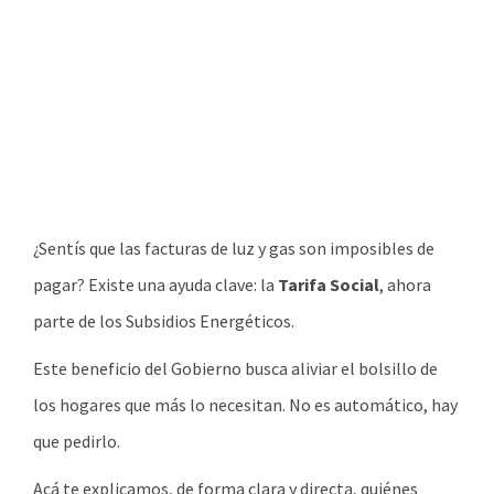
¿Sentís que las facturas de luz y gas son imposibles de
pagar? Existe una ayuda clave: la
Tarifa Social
, ahora
parte de los Subsidios Energéticos.
Este beneficio del Gobierno busca aliviar el bolsillo de
los hogares que más lo necesitan. No es automático, hay
que pedirlo.
Acá te explicamos, de forma clara y directa, quiénes