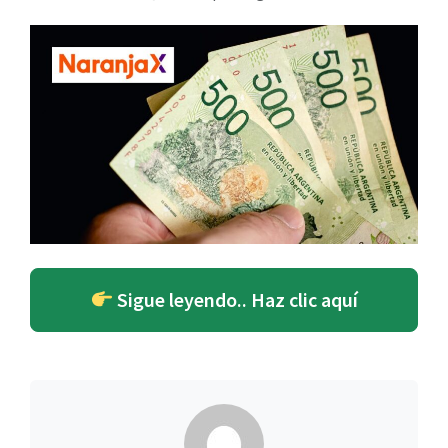
Sigue leyendo.. Haz clic aquí