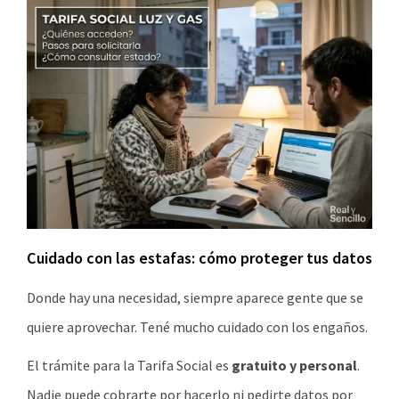
Cuidado con las estafas: cómo proteger tus datos
Donde hay una necesidad, siempre aparece gente que se
quiere aprovechar. Tené mucho cuidado con los engaños.
El trámite para la Tarifa Social es
gratuito y personal
.
Nadie puede cobrarte por hacerlo ni pedirte datos por