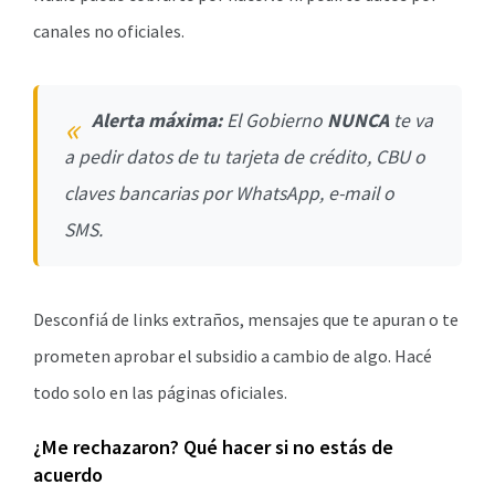
canales no oficiales.
Alerta máxima:
El Gobierno
NUNCA
te va
a pedir datos de tu tarjeta de crédito, CBU o
claves bancarias por WhatsApp, e-mail o
SMS.
Desconfiá de links extraños, mensajes que te apuran o te
prometen aprobar el subsidio a cambio de algo. Hacé
todo solo en las páginas oficiales.
¿Me rechazaron? Qué hacer si no estás de
acuerdo