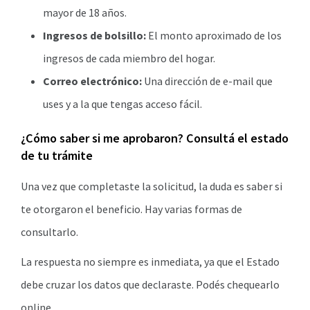
mayor de 18 años.
Ingresos de bolsillo:
El monto aproximado de los
ingresos de cada miembro del hogar.
Correo electrónico:
Una dirección de e-mail que
uses y a la que tengas acceso fácil.
¿Cómo saber si me aprobaron? Consultá el estado
de tu trámite
Una vez que completaste la solicitud, la duda es saber si
te otorgaron el beneficio. Hay varias formas de
consultarlo.
La respuesta no siempre es inmediata, ya que el Estado
debe cruzar los datos que declaraste. Podés chequearlo
online.