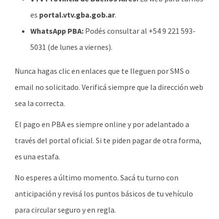
es
portal.vtv.gba.gob.ar
.
WhatsApp PBA:
Podés consultar al +54 9 221 593-
5031 (de lunes a viernes).
Nunca hagas clic en enlaces que te lleguen por SMS o
email no solicitado. Verificá siempre que la dirección web
sea la correcta.
El pago en PBA es siempre online y por adelantado a
través del portal oficial. Si te piden pagar de otra forma,
es una estafa.
No esperes a último momento. Sacá tu turno con
anticipación y revisá los puntos básicos de tu vehículo
para circular seguro y en regla.