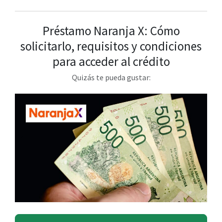
Préstamo Naranja X: Cómo
solicitarlo, requisitos y condiciones
para acceder al crédito
Quizás te pueda gustar: