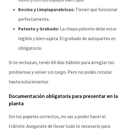
Bocina y Limpiaparabrisas:
Tienen que funcionar
perfectamente.
Patente y Grabado:
La chapa patente debe estar
legible y bien sujeta. El grabado de autopartes es
obligatorio.
Si te rechazan, tenés 60 días hábiles para arreglar los
problemas y volver sin cargo. Pero no podés circular
hasta solucionarlos.
Documentación obligatoria para presentar en la
planta
Sin los papeles correctos, no vas a poder hacer el
trámite. Asegurate de llevar todo lo necesario para