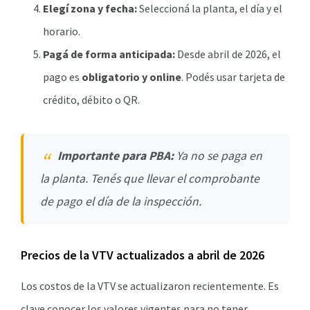
Elegí zona y fecha:
Seleccioná la planta, el día y el
horario.
Pagá de forma anticipada:
Desde abril de 2026, el
pago es
obligatorio y online
. Podés usar tarjeta de
crédito, débito o QR.
Importante para PBA:
Ya no se paga en
la planta. Tenés que llevar el comprobante
de pago el día de la inspección.
Precios de la VTV actualizados a abril de 2026
Los costos de la VTV se actualizaron recientemente. Es
clave conocer los valores vigentes para no tener