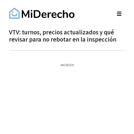
VTV: turnos, precios actualizados y qué
revisar para no rebotar en la inspección
ANÚNCIOS