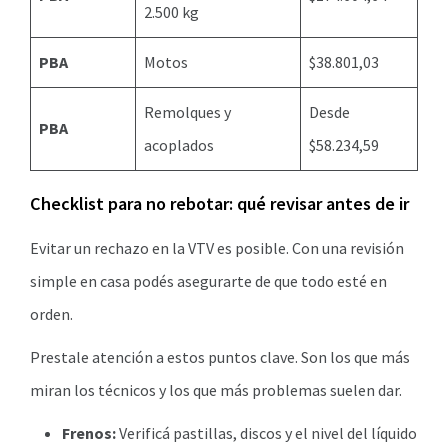
2.500 kg
PBA
Motos
$38.801,03
Remolques y
Desde
PBA
acoplados
$58.234,59
Checklist para no rebotar: qué revisar antes de ir
Evitar un rechazo en la VTV es posible. Con una revisión
simple en casa podés asegurarte de que todo esté en
orden.
Prestale atención a estos puntos clave. Son los que más
miran los técnicos y los que más problemas suelen dar.
Frenos:
Verificá pastillas, discos y el nivel del líquido