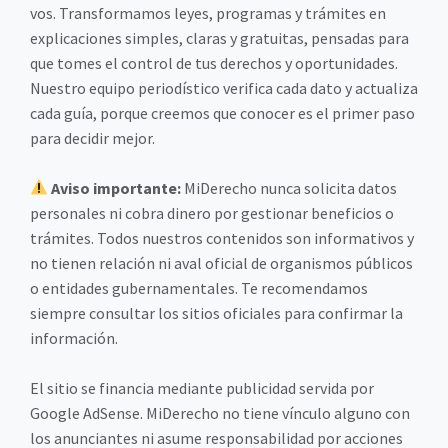
vos. Transformamos leyes, programas y trámites en
explicaciones simples, claras y gratuitas, pensadas para
que tomes el control de tus derechos y oportunidades.
Nuestro equipo periodístico verifica cada dato y actualiza
cada guía, porque creemos que conocer es el primer paso
para decidir mejor.
Aviso importante:
MiDerecho nunca solicita datos
personales ni cobra dinero por gestionar beneficios o
trámites. Todos nuestros contenidos son informativos y
no tienen relación ni aval oficial de organismos públicos
o entidades gubernamentales. Te recomendamos
siempre consultar los sitios oficiales para confirmar la
información.
El sitio se financia mediante publicidad servida por
Google AdSense. MiDerecho no tiene vínculo alguno con
los anunciantes ni asume responsabilidad por acciones