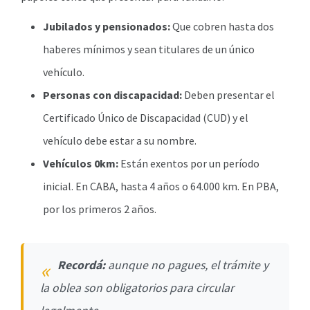
Jubilados y pensionados:
Que cobren hasta dos
haberes mínimos y sean titulares de un único
vehículo.
Personas con discapacidad:
Deben presentar el
Certificado Único de Discapacidad (CUD) y el
vehículo debe estar a su nombre.
Vehículos 0km:
Están exentos por un período
inicial. En CABA, hasta 4 años o 64.000 km. En PBA,
por los primeros 2 años.
Recordá:
aunque no pagues, el trámite y
la oblea son obligatorios para circular