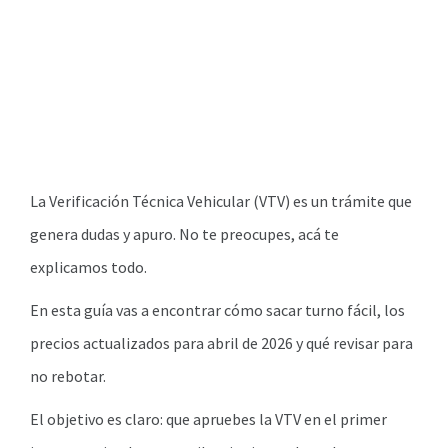
La Verificación Técnica Vehicular (VTV) es un trámite que
genera dudas y apuro. No te preocupes, acá te
explicamos todo.
En esta guía vas a encontrar cómo sacar turno fácil, los
precios actualizados para abril de 2026 y qué revisar para
no rebotar.
El objetivo es claro: que apruebes la VTV en el primer