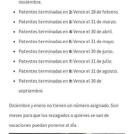
noviembre.
Patentes terminadas en
2:
Vence el 28 de febrero.
Patentes terminadas en
3:
Vence el 31 de marzo.
Patentes terminadas en
4:
Vence el 30 de abril.
Patentes terminadas en
5:
Vence el 31 de mayo.
Patentes terminadas en
6:
Vence el 30 de junio.
Patentes terminadas en
7:
Vence el 31 de julio.
Patentes terminadas en
8:
Vence el 31 de agosto.
Patentes terminadas en
9:
Vence el 30 de
septiembre.
Diciembre y enero no tienen un número asignado. Son
meses para que los rezagados o quienes se van de
vacaciones puedan ponerse al día.