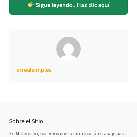
Sigue leyendo.. Haz clic aquí
arrealsimples
Sobre el Sitio
En MiDerecho, hacemos que la información trabaje para