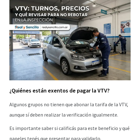
¿Quiénes están exentos de pagar la VTV?
Algunos grupos no tienen que abonar la tarifa de la VTV,
aunque sí deben realizar la verificación igualmente.
Es importante saber si calificás para este beneficio y qué
papeles tenés que presentar para validarlo.