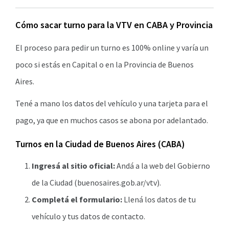
Cómo sacar turno para la VTV en CABA y Provincia
El proceso para pedir un turno es 100% online y varía un
poco si estás en Capital o en la Provincia de Buenos
Aires.
Tené a mano los datos del vehículo y una tarjeta para el
pago, ya que en muchos casos se abona por adelantado.
Turnos en la Ciudad de Buenos Aires (CABA)
Ingresá al sitio oficial:
Andá a la web del Gobierno
de la Ciudad (buenosaires.gob.ar/vtv).
Completá el formulario:
Llená los datos de tu
vehículo y tus datos de contacto.