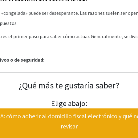
 «congelada» puede ser desesperante. Las razones suelen ser oper
mpuestos.
 es el primer paso para saber cómo actuar. Generalmente, se divi
ivos o de seguridad:
¿Qué más te gustaría saber?
Elige abajo:
 cómo adherir al domicilio fiscal electrónico y qué n
revisar