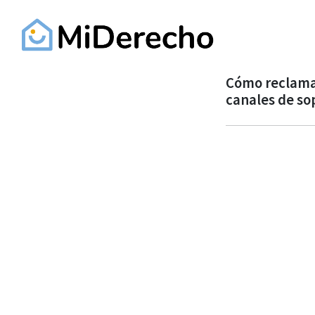
Cómo reclamar 
canales de so